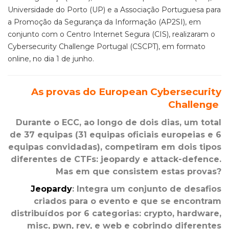
Universidade do Porto (UP) e a Associação Portuguesa para
a Promoção da Segurança da Informação (AP2SI), em
conjunto com o Centro Internet Segura (CIS), realizaram o
Cybersecurity Challenge Portugal (CSCPT), em formato
online, no dia 1 de junho.
As provas do European Cybersecurity
Challenge
Durante o ECC, ao longo de dois dias, um total
de 37 equipas (31 equipas oficiais europeias e 6
equipas convidadas), competiram em dois tipos
diferentes de CTFs: jeopardy e attack-defence.
Mas em que consistem estas provas?
Jeopardy
: Integra um conjunto de desafios
criados para o evento e que se encontram
distribuídos por 6 categorias: crypto, hardware,
misc, pwn, rev, e web e cobrindo diferentes