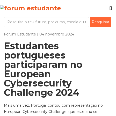
Forum Estudante | 04 novembro 2024
Estudantes
portugueses
participaram no
European
Cybersecurity
Challenge 2024
Mais uma vez
,
Portugal
contou com representação
n
o
European
Cybersecurity
Challenge
, que este ano se