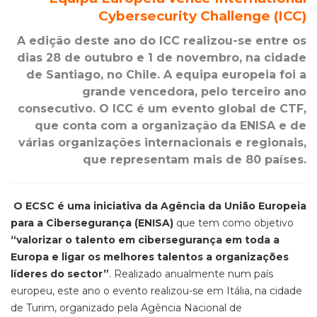
Cybersecurity Challenge (ICC)
A edição deste ano do ICC realizou-se entre os
dias 28 de outubro e 1 de novembro, na cidade
de Santiago, no Chile. A equipa europeia foi a
grande vencedora, pelo terceiro ano
consecutivo. O ICC é um evento global de CTF,
que conta com a organização da ENISA e de
várias organizações internacionais e regionais,
que representam mais de 80 países.
O ECSC é uma iniciativa da Agência da União Europeia
para a Cibersegurança (ENISA)
que tem como objetivo
“valorizar o talento em cibersegurança em toda a
Europa e ligar os melhores talentos a organizações
líderes do sector”
. Realizado anualmente num país
europeu, este ano o evento realizou-se em Itália, na cidade
de Turim, organizado pela Agência Nacional de