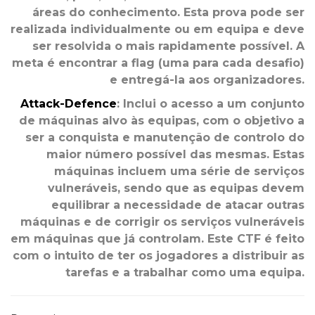
áreas do conhecimento. Esta prova pode ser
realizada individualmente ou em equipa e deve
ser resolvida o mais rapidamente possível. A
meta é encontrar a flag (uma para cada desafio)
e entregá-la aos organizadores.
Attack-Defence
: Inclui o acesso a um conjunto
de máquinas alvo às equipas, com o objetivo a
ser a conquista e manutenção de controlo do
maior número possível das mesmas. Estas
máquinas incluem uma série de serviços
vulneráveis, sendo que as equipas devem
equilibrar a necessidade de atacar outras
máquinas e de corrigir os serviços vulneráveis
em máquinas que já controlam. Este CTF é feito
com o intuito de ter os jogadores a distribuir as
tarefas e a trabalhar como uma equipa.