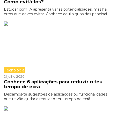
Como evitá-los?
Estudar com IA apresenta várias potencialidades, mas há
erros que deves evitar. Conhece aqui alguns dos principai ...
Tecnologia
21 julho 2026
Conhece 6 aplicações para reduzir o teu
tempo de ecrã
Deixamos-te sugestões de aplicações ou funcionalidades
que te vão ajudar a reduzir o teu tempo de ecrã.