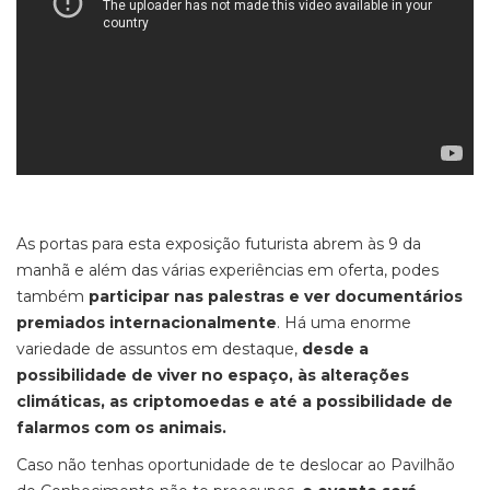
As portas para esta exposição futurista abrem às 9 da
manhã e além das várias experiências em oferta, podes
também
participar nas palestras e ver documentários
premiados internacionalmente
. Há uma enorme
variedade de assuntos em destaque,
desde a
possibilidade de viver no espaço, às alterações
climáticas, as criptomoedas e até a possibilidade de
falarmos com os animais.
Caso não tenhas oportunidade de te deslocar ao Pavilhão