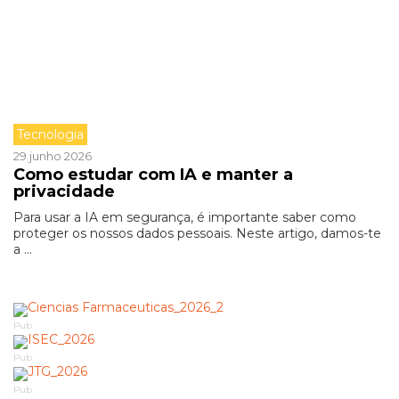
Tecnologia
29 junho 2026
Como estudar com IA e manter a
privacidade
Para usar a IA em segurança, é importante saber como
proteger os nossos dados pessoais. Neste artigo, damos-te
a ...
Pub
Pub
Pub