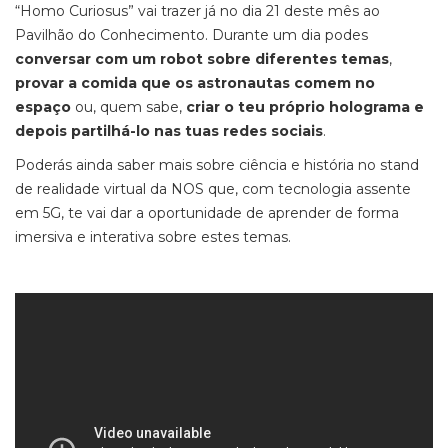
“Homo Curiosus” vai trazer já no dia 21 deste mês ao
Pavilhão do Conhecimento. Durante um dia podes
conversar com um robot sobre diferentes temas
,
provar a comida que os astronautas comem no
espaço
ou, quem sabe,
criar o teu próprio holograma e
depois partilhá-lo nas tuas redes sociais
.
Poderás ainda saber mais sobre ciência e história no stand
de realidade virtual da NOS que, com tecnologia assente
em 5G, te vai dar a oportunidade de aprender de forma
imersiva e interativa sobre estes temas.