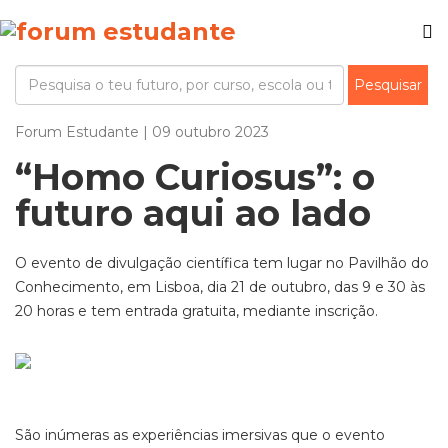
Forum Estudante | 09 outubro 2023
“Homo Curiosus”: o
futuro aqui ao lado
O evento de divulgação científica tem lugar no Pavilhão do
Conhecimento, em Lisboa, dia 21 de outubro, das 9 e 30 às
20 horas e tem entrada gratuita, mediante inscrição.
São inúmeras as experiências imersivas que o evento