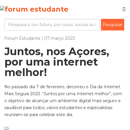
Forum Estudante | 07 março 2023
Juntos, nos Açores,
por uma internet
melhor!
No passado dia 7 de fevereiro, decorreu o Dia da Internet
Mais Segura 2023. “Juntos por uma Internet melhor”, com
o objetivo de alcançar um ambiente digital mais seguro e
saudável para todos, vários estudantes e especialistas
reuniram-se para celebrar este dia.