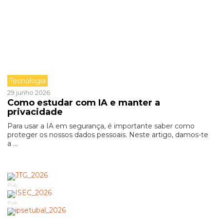
Tecnologia
29 junho 2026
Como estudar com IA e manter a
privacidade
Para usar a IA em segurança, é importante saber como
proteger os nossos dados pessoais. Neste artigo, damos-te
a ...
Pub
Pub