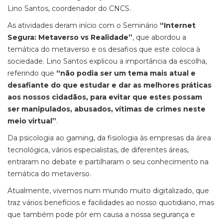
Lino Santos, coordenador do CNCS.
As atividades deram início com o Seminário
“Internet
Segura: Metaverso vs Realidade”
, que abordou a
temática do metaverso e os desafios que este coloca à
sociedade. Lino Santos explicou a importância da escolha,
referindo que
“não podia ser um tema mais atual e
desafiante do que estudar e dar as melhores práticas
aos nossos cidadãos, para evitar que estes possam
ser manipulados, abusados, vítimas de crimes neste
meio virtual”
.
Da psicologia ao gaming, da fisiologia às empresas da área
tecnológica, vários especialistas, de diferentes áreas,
entraram no debate e partilharam o seu conhecimento na
temática do metaverso.
Atualmente, vivemos num mundo muito digitalizado, que
traz vários benefícios e facilidades ao nosso quotidiano, mas
que também pode pôr em causa a nossa segurança e