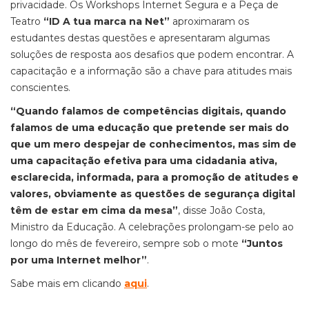
privacidade. Os Workshops Internet Segura e a Peça de
Teatro
“ID A tua marca na Net”
aproximaram os
estudantes destas questões e apresentaram algumas
soluções de resposta aos desafios que podem encontrar. A
capacitação e a informação são a chave para atitudes mais
conscientes.
“Quando falamos de competências digitais, quando
falamos de uma educação que pretende ser mais do
que um mero despejar de conhecimentos, mas sim de
uma capacitação efetiva para uma cidadania ativa,
esclarecida, informada, para a promoção de atitudes e
valores, obviamente as questões de segurança digital
têm de estar em cima da mesa”
, disse João Costa,
Ministro da Educação. A celebrações prolongam-se pelo ao
longo do mês de fevereiro, sempre sob o mote
“Juntos
por uma Internet melhor”
.
Sabe mais em clicando
aqui
.