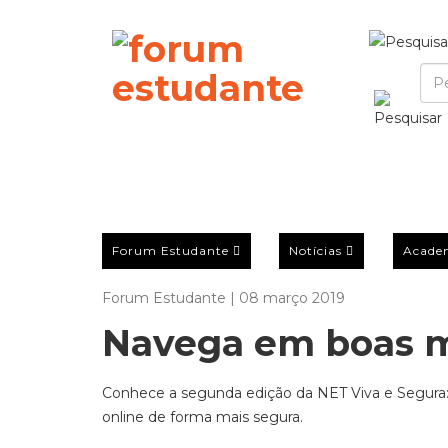
Forum Estudante
Notícias
Acade
Forum Estudante | 08 março 2019
Navega em boas 
Conhece a segunda edição da NET Viva e Segura:
online de forma mais segura.