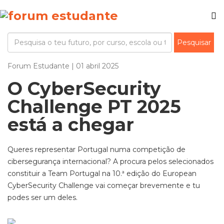
Forum Estudante | 01 abril 2025
O CyberSecurity
Challenge PT 2025
está a chegar
Queres representar Portugal numa competição de
cibersegurança
internacional?
A procura pelos selecionados
constituir a
Team Portugal na 10
.
ª edição do
European
CyberSecurity
Challenge
vai começar brevemente e tu
podes ser um deles.