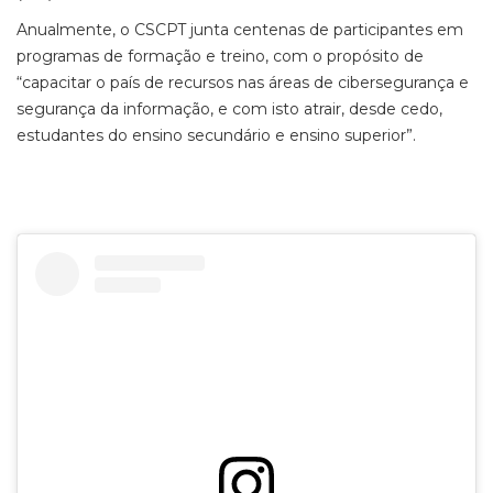
Anualmente, o CSCPT junta centenas de participantes em
programas de formação e treino, com o propósito de
“capacitar o país de recursos nas áreas de cibersegurança e
segurança da informação, e com isto atrair, desde cedo,
estudantes do ensino secundário e ensino superior”.