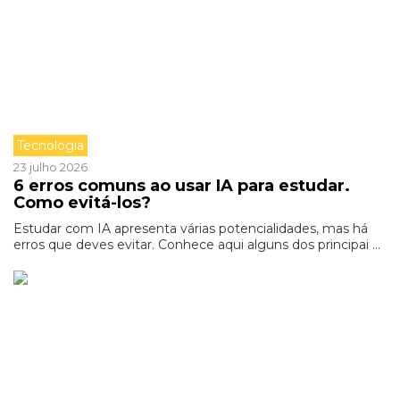
Tecnologia
23 julho 2026
6 erros comuns ao usar IA para estudar.
Como evitá-los?
Estudar com IA apresenta várias potencialidades, mas há
erros que deves evitar. Conhece aqui alguns dos principai ...