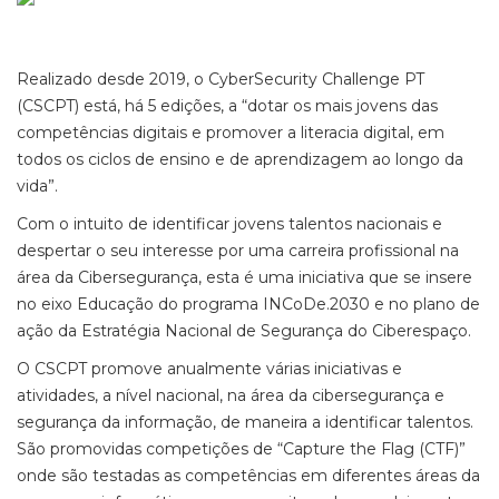
Realizado desde 2019, o CyberSecurity Challenge PT
(CSCPT) está, há 5 edições, a “dotar os mais jovens das
competências digitais e promover a literacia digital, em
todos os ciclos de ensino e de aprendizagem ao longo da
vida”.
Com o intuito de identificar jovens talentos nacionais e
despertar o seu interesse por uma carreira profissional na
área da Cibersegurança, esta é uma iniciativa que se insere
no eixo Educação do programa INCoDe.2030 e no plano de
ação da Estratégia Nacional de Segurança do Ciberespaço.
O CSCPT promove anualmente várias iniciativas e
atividades, a nível nacional, na área da cibersegurança e
segurança da informação, de maneira a identificar talentos.
São promovidas competições de “Capture the Flag (CTF)”
onde são testadas as competências em diferentes áreas da