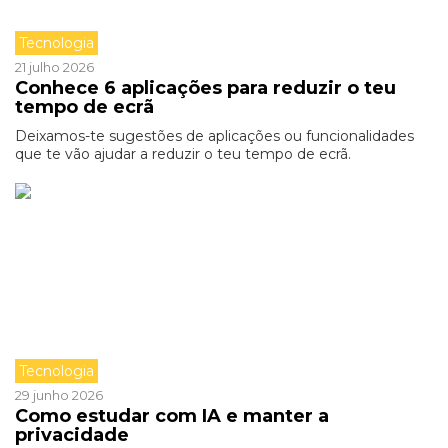
Tecnologia
21 julho 2026
Conhece 6 aplicações para reduzir o teu
tempo de ecrã
Deixamos-te sugestões de aplicações ou funcionalidades
que te vão ajudar a reduzir o teu tempo de ecrã.
Tecnologia
29 junho 2026
Como estudar com IA e manter a
privacidade