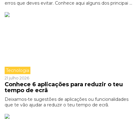
erros que deves evitar. Conhece aqui alguns dos principai ...
Tecnologia
21 julho 2026
Conhece 6 aplicações para reduzir o teu
tempo de ecrã
Deixamos-te sugestões de aplicações ou funcionalidades
que te vão ajudar a reduzir o teu tempo de ecrã.