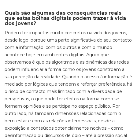
Quais são algumas das consequências reais
que estas bolhas digitais podem trazer à vida
dos jovens?
Podem ter impactos muito concretos na vida dos jovens,
desde logo, porque uma parte significativa do seu contacto
com a informação, com os outros e com o mundo
acontece hoje em ambientes digitais. Aquilo que
observamos é que os algoritmos e as dinâmicas das redes
podem influenciar a forma como os jovens constroem a
sua perceção da realidade. Quando o acesso à informação é
mediado por lógicas que tendem a reforçar preferências, há
o risco de contacto mais limitado com a diversidade de
perspetivas, o que pode ter efeitos na forma como se
formam opiniões e se participa no espaço público. Por
outro lado, há também dimensões relacionadas com o
bem-estar e com as relações interpessoais, desde a
exposição a conteúdos potencialmente nocivos – como
desinformação ou discursos de ódio – até à pressão social