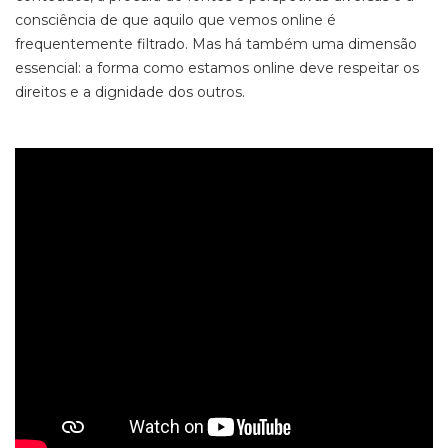
consciência de que aquilo que vemos online é
frequentemente filtrado. Mas há também uma dimensão
essencial: a forma como estamos online deve respeitar os
direitos e a dignidade dos outros.