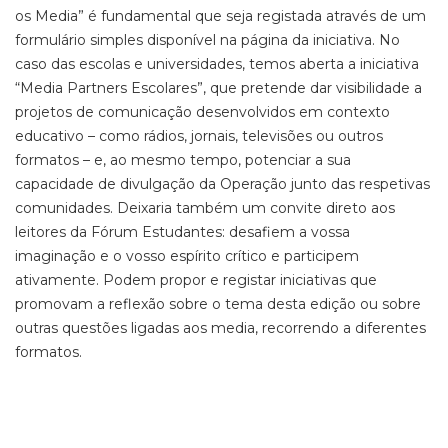
os Media” é fundamental que seja registada através de um
formulário simples disponível na página da iniciativa. No
caso das escolas e universidades, temos aberta a iniciativa
“Media Partners Escolares”, que pretende dar visibilidade a
projetos de comunicação desenvolvidos em contexto
educativo – como rádios, jornais, televisões ou outros
formatos – e, ao mesmo tempo, potenciar a sua
capacidade de divulgação da Operação junto das respetivas
comunidades. Deixaria também um convite direto aos
leitores da Fórum Estudantes: desafiem a vossa
imaginação e o vosso espírito crítico e participem
ativamente. Podem propor e registar iniciativas que
promovam a reflexão sobre o tema desta edição ou sobre
outras questões ligadas aos media, recorrendo a diferentes
formatos.