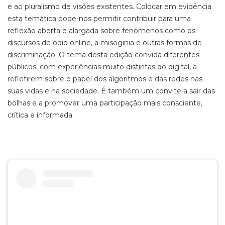
e ao pluralismo de visões existentes. Colocar em evidência
esta temática pode-nos permitir contribuir para uma
reflexão aberta e alargada sobre fenómenos como os
discursos de ódio online, a misoginia e outras formas de
discriminação. O tema desta edição convida diferentes
públicos, com experiências muito distintas do digital, a
refletirem sobre o papel dos algoritmos e das redes nas
suas vidas e na sociedade. É também um convite a sair das
bolhas e a promover uma participação mais consciente,
crítica e informada.