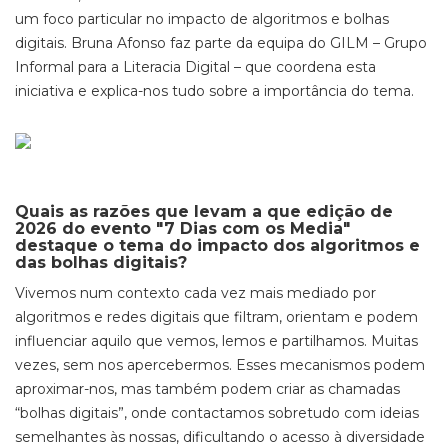
um foco particular no impacto de algoritmos e bolhas
digitais. Bruna Afonso faz parte da equipa do GILM – Grupo
Informal para a Literacia Digital – que coordena esta
iniciativa e explica-nos tudo sobre a importância do tema.
Quais as razões que levam a que edição de
2026 do evento "7 Dias com os Media"
destaque o tema do impacto dos algoritmos e
das bolhas digitais?
Vivemos num contexto cada vez mais mediado por
algoritmos e redes digitais que filtram, orientam e podem
influenciar aquilo que vemos, lemos e partilhamos. Muitas
vezes, sem nos apercebermos. Esses mecanismos podem
aproximar-nos, mas também podem criar as chamadas
“bolhas digitais”, onde contactamos sobretudo com ideias
semelhantes às nossas, dificultando o acesso à diversidade