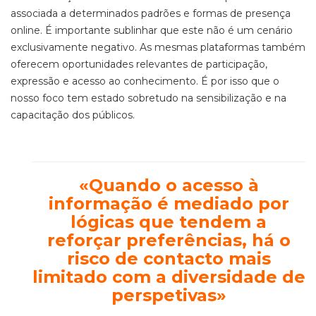
associada a determinados padrões e formas de presença
online. É importante sublinhar que este não é um cenário
exclusivamente negativo. As mesmas plataformas também
oferecem oportunidades relevantes de participação,
expressão e acesso ao conhecimento. É por isso que o
nosso foco tem estado sobretudo na sensibilização e na
capacitação dos públicos.
«Quando o acesso à
informação é mediado por
lógicas que tendem a
reforçar preferências, há o
risco de contacto mais
limitado com a diversidade de
perspetivas»