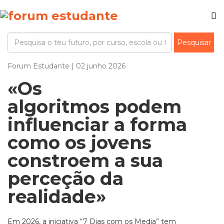
Forum Estudante | 02 junho 2026
«Os
algoritmos podem
influenciar a forma
como os jovens
constroem a sua
perceção da
realidade»
Em 2026, a iniciativa “7 Dias com os Media” tem