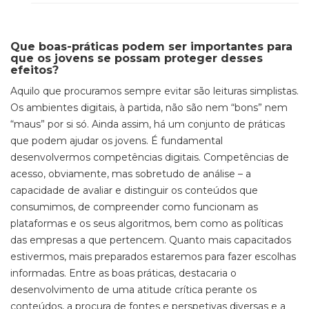
Que boas-práticas podem ser importantes para
que os jovens se possam proteger desses
efeitos?
Aquilo que procuramos sempre evitar são leituras simplistas.
Os ambientes digitais, à partida, não são nem “bons” nem
“maus” por si só. Ainda assim, há um conjunto de práticas
que podem ajudar os jovens. É fundamental
desenvolvermos competências digitais. Competências de
acesso, obviamente, mas sobretudo de análise – a
capacidade de avaliar e distinguir os conteúdos que
consumimos, de compreender como funcionam as
plataformas e os seus algoritmos, bem como as políticas
das empresas a que pertencem. Quanto mais capacitados
estivermos, mais preparados estaremos para fazer escolhas
informadas. Entre as boas práticas, destacaria o
desenvolvimento de uma atitude crítica perante os
conteúdos, a procura de fontes e perspetivas diversas e a