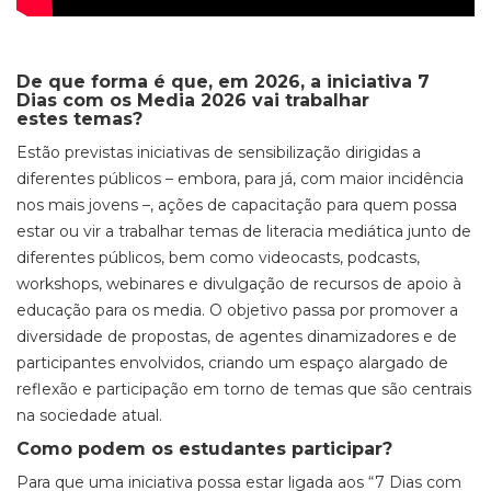
De que forma é que, em 2026, a iniciativa 7
Dias com os Media 2026 vai trabalhar
estes temas?
Estão previstas iniciativas de sensibilização dirigidas a
diferentes públicos – embora, para já, com maior incidência
nos mais jovens –, ações de capacitação para quem possa
estar ou vir a trabalhar temas de literacia mediática junto de
diferentes públicos, bem como videocasts, podcasts,
workshops, webinares e divulgação de recursos de apoio à
educação para os media. O objetivo passa por promover a
diversidade de propostas, de agentes dinamizadores e de
participantes envolvidos, criando um espaço alargado de
reflexão e participação em torno de temas que são centrais
na sociedade atual.
Como podem os estudantes participar?
Para que uma iniciativa possa estar ligada aos “7 Dias com