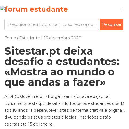
Forum Estudante | 16 dezembro 2020
Sitestar.pt deixa
desafio a estudantes:
«Mostra ao mundo o
que andas a fazer»
A DECOJovem e o .PT organizam a oitava edição do
concurso Sitestar.pt, desafiando todos os estudantes dos 13
aos 18 anos "a desenvolver sites de forma criativa e original",
divulgando os seus projetos e ideias. Inscrições estão
abertas até 15 de janeiro.