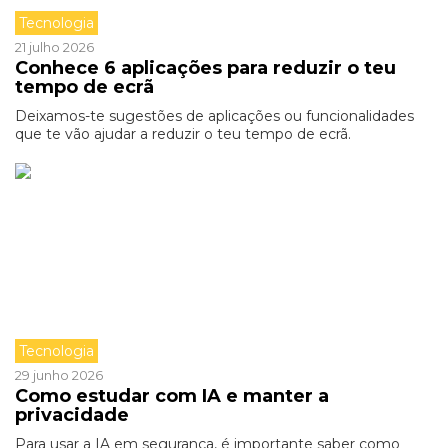
Tecnologia
21 julho 2026
Conhece 6 aplicações para reduzir o teu
tempo de ecrã
Deixamos-te sugestões de aplicações ou funcionalidades
que te vão ajudar a reduzir o teu tempo de ecrã.
Tecnologia
29 junho 2026
Como estudar com IA e manter a
privacidade
Para usar a IA em segurança, é importante saber como