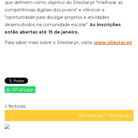
que definem como objetivo do Sitestar.pt "melhorar as
competências digitais dos jovens" e oferecer a
"oportunidade para divulgar projetos e atividades
desenvolvidos na comunidade escolar".
As inscrições
estão abertas até 15 de janeiro.
Para saber mais sobre o Sitestar.pt, visita:
www.sitestar.pt
Whatsapp
Noticias
Ver mais de >
Tecnologia