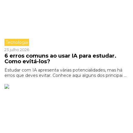
Tecnologia
23 julho 2026
6 erros comuns ao usar IA para estudar.
Como evitá-los?
Estudar com IA apresenta várias potencialidades, mas há
erros que deves evitar. Conhece aqui alguns dos principai ...