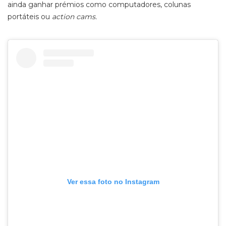
ainda ganhar prémios como computadores, colunas
portáteis ou
action cams.
Ver essa foto no Instagram