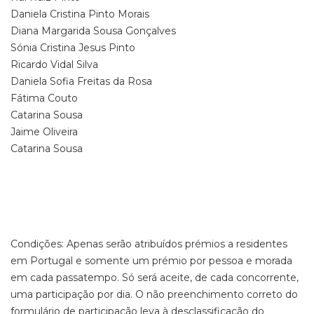
Daniela Cristina Pinto Morais
Diana Margarida Sousa Gonçalves
Sónia Cristina Jesus Pinto
Ricardo Vidal Silva
Daniela Sofia Freitas da Rosa
Fátima Couto
Catarina Sousa
Jaime Oliveira
Catarina Sousa
Condições: Apenas serão atribuídos prémios a residentes
em Portugal e somente um prémio por pessoa e morada
em cada passatempo. Só será aceite, de cada concorrente,
uma participação por dia. O não preenchimento correto do
formulário de participação leva à desclassificação do