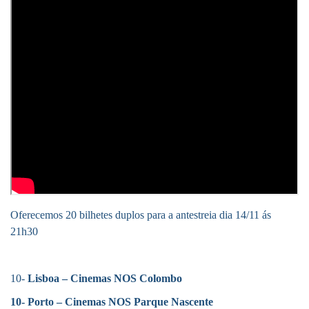
Oferecemos 20 bilhetes duplos para a antestreia
dia 14/11 ás
21h30
10-
Lisboa – Cinemas NOS Colombo
10-
Porto – Cinemas NOS Parque Nascente