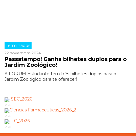
Terminados
22 novembro 2024
Passatempo! Ganha bilhetes duplos para o
Jardim Zoológico!
A FORUM Estudante tem três bilhetes duplos para o
Jardim Zoológico para te oferecer!
Pub
Pub
Pub