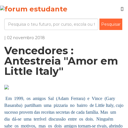
| 02 novembro 2018
Vencedores :
Antestreia "Amor em
Little Italy"
Em 1999, os amigos Sal (Adam Ferrara) e Vince (Gary
Basaraba) partilham uma pizzaria no bairro de Little Italy, cujo
sucesso provem das receitas secretas de cada família. Mas um
dia dá-se uma terrível discussão entre os dois. Ninguém
sabe os motivos, mas os dois amigos tornam-se rivais, abrindo