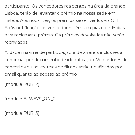
participante. Os vencedores residentes na área da grande
Lisboa, terão de levantar o prémio na nossa sede em
Lisboa. Aos restantes, os prémios são enviados via CTT.
Após notificação, os vencedores têm um prazo de 15 dias
para reclamar o prémio. Os prémios devolvidos não serão
reenviados.
A idade máxima de participação é de 25 anos inclusive, a
confirmar por documento de identificação. Vencedores de
concertos ou antestreias de filmes serão notificados por
email quanto ao acesso ao prémio.
{module PUB_2}
{module ALWAYS_ON_2}
{module PUB_3}