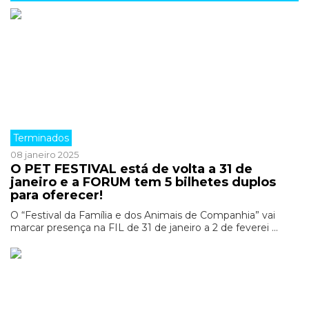
Terminados
08 janeiro 2025
O PET FESTIVAL está de volta a 31 de
janeiro e a FORUM tem 5 bilhetes duplos
para oferecer!
O “Festival da Família e dos Animais de Companhia” vai
marcar presença na FIL de 31 de janeiro a 2 de feverei ...