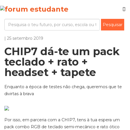
| 25 setembro 2019
CHIP7 dá-te um pack
teclado + rato +
headset + tapete
Enquanto a época de testes não chega, queremos que te
divirtas à brava
Por isso, em parceria com a CHIP7, tens à tua espera um
pack combo RGB de teclado semi-mecânico e rato ótico