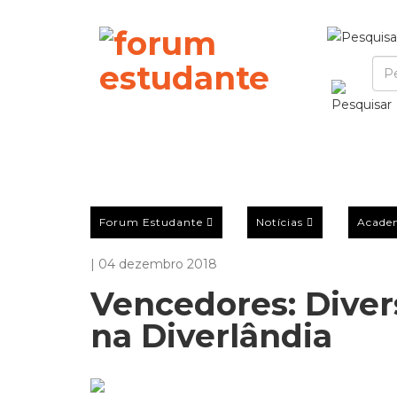
Forum Estudante
Notícias
Acade
| 04 dezembro 2018
Vencedores: Divers
na Diverlândia