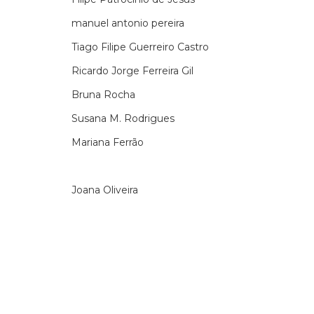
manuel antonio pereira
Tiago Filipe Guerreiro Castro
Ricardo Jorge Ferreira Gil
Bruna Rocha
Susana M. Rodrigues
Mariana Ferrão
Joana Oliveira