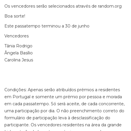
Os vencedores serão selecionados através de random.org
Boa sorte!
Este passatempo terminou a 30 de junho
Vencedores
Tânia Rodrigo
Ângela Basílio
Carolina Jesus
Condições: Apenas serão atribuídos prémios a residentes
em Portugal e somente um prémio por pessoa e morada
em cada passatempo. Só será aceite, de cada concorrente,
uma participação por dia. O não preenchimento correto do
formulário de participação leva à desclassificação do
participante. Os vencedores residentes na área da grande