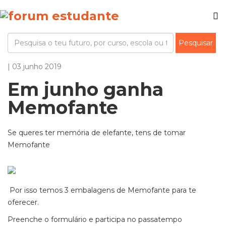
| 03 junho 2019
Em junho ganha
Memofante
Se queres ter memória de elefante, tens de tomar
Memofante
Por isso temos 3 embalagens de Memofante para te
oferecer.
Preenche o formulário e participa no passatempo