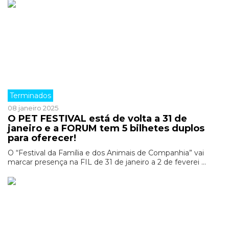
Terminados
08 janeiro 2025
O PET FESTIVAL está de volta a 31 de
janeiro e a FORUM tem 5 bilhetes duplos
para oferecer!
O “Festival da Família e dos Animais de Companhia” vai
marcar presença na FIL de 31 de janeiro a 2 de feverei ...