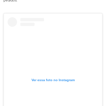
pedidos.
Ver essa foto no Instagram