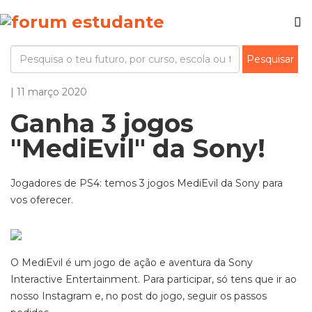
| 11 março 2020
Ganha 3 jogos
"MediEvil" da Sony!
Jogadores de PS4: temos 3 jogos MediEvil da Sony para
vos oferecer.
O MediEvil é um jogo de ação e aventura da Sony
Interactive Entertainment. Para participar, só tens que ir ao
nosso Instagram e, no post do jogo, seguir os passos