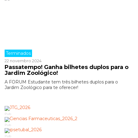
Terminados
22 novembro 2024
Passatempo! Ganha bilhetes duplos para o
Jardim Zoológico!
A FORUM Estudante tem três bilhetes duplos para o
Jardim Zoológico para te oferecer!
Pub
Pub
Pub