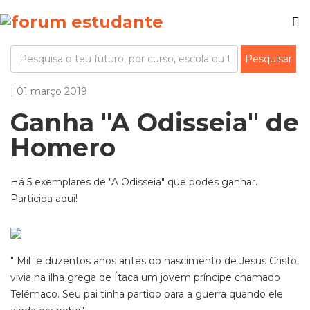
| 01 março 2019
Ganha "A Odisseia" de
Homero
Há 5 exemplares de "A Odisseia" que podes ganhar.
Participa aqui!
" Mil e duzentos anos antes do nascimento de Jesus Cristo,
vivia na ilha grega de Ítaca um jovem príncipe chamado
Telémaco. Seu pai tinha partido para a guerra quando ele