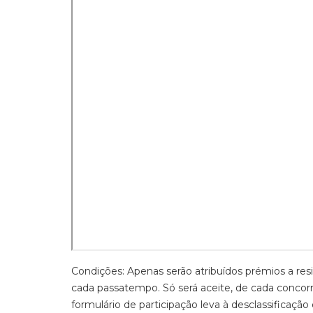
Condições: Apenas serão atribuídos prémios a 
cada passatempo. Só será aceite, de cada concor
formulário de participação leva à desclassificaçã