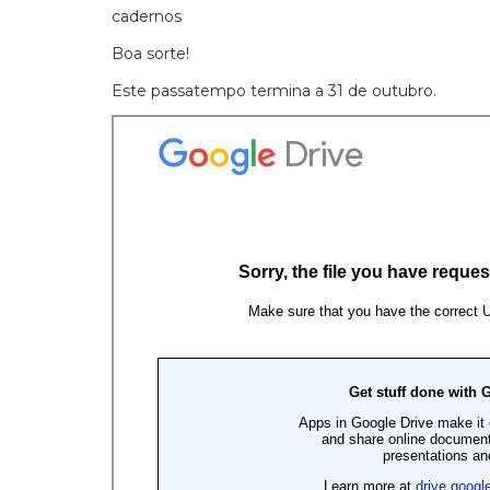
cadernos
Boa sorte!
Este passatempo termina a 31 de outubro.