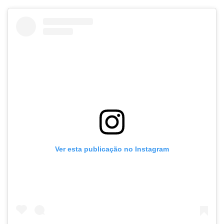
Ver esta publicação no Instagram