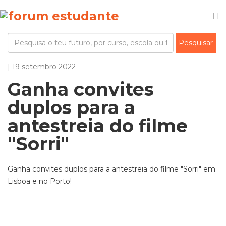
| 19 setembro 2022
Ganha convites
duplos para a
antestreia do filme
"Sorri"
Ganha convites duplos para a antestreia do filme "Sorri" em
Lisboa e no Porto!