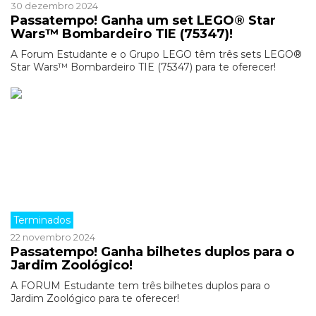
30 dezembro 2024
Passatempo! Ganha um set LEGO® Star
Wars™ Bombardeiro TIE (75347)!
A Forum Estudante e o Grupo LEGO têm três sets LEGO®
Star Wars™ Bombardeiro TIE (75347) para te oferecer!
Terminados
22 novembro 2024
Passatempo! Ganha bilhetes duplos para o
Jardim Zoológico!
A FORUM Estudante tem três bilhetes duplos para o
Jardim Zoológico para te oferecer!