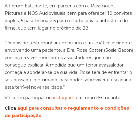
A Forum Estudante, em parceria com a Paramount
Pictures e NOS Audiovisuais, tem para oferecer 10 convites
duplos, 5 para Lisboa e 5 para o Porto, para a antestreia do
filme, que tem lugar no próximo dia 28.
“Depois de testemunhar um bizarro e traumático incidente
envolvendo uma paciente, a Dra. Rose Cotter (Sosie Bacon)
começa a viver momentos assustadores que não
consegue explicar. À medida que um terror avassalador
começa a apoderar-se da sua vida, Rose terá de enfrentar o
seu passado conturbado, para poder sobreviver e escapar a
esta terrível nova realidade.“
Vê como participar no
instagram
da Forum Estudante.
Clica
aqui para consultar o regulamento e condições
de participação