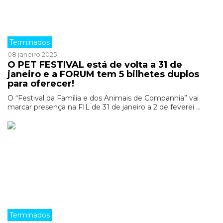
Terminados
08 janeiro 2025
O PET FESTIVAL está de volta a 31 de
janeiro e a FORUM tem 5 bilhetes duplos
para oferecer!
O “Festival da Família e dos Animais de Companhia” vai
marcar presença na FIL de 31 de janeiro a 2 de feverei ...
Terminados