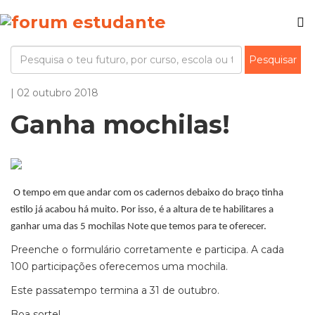
| 02 outubro 2018
Ganha mochilas!
O tempo em que andar com os cadernos debaixo do braço tinha
estilo já acabou há muito. Por isso, é a altura de te habilitares a
ganhar uma das 5 mochilas Note que temos para te oferecer.
Preenche o formulário corretamente e participa. A cada
100 participações oferecemos uma mochila.
Este passatempo termina a 31 de outubro.
Boa sorte!