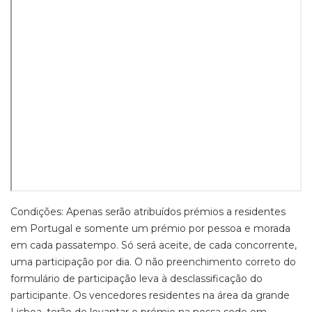
Condições: Apenas serão atribuídos prémios a residentes
em Portugal e somente um prémio por pessoa e morada
em cada passatempo. Só será aceite, de cada concorrente,
uma participação por dia. O não preenchimento correto do
formulário de participação leva à desclassificação do
participante. Os vencedores residentes na área da grande