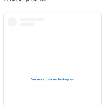
em casa, a jogar Carrossel.
Ver essa foto no Instagram