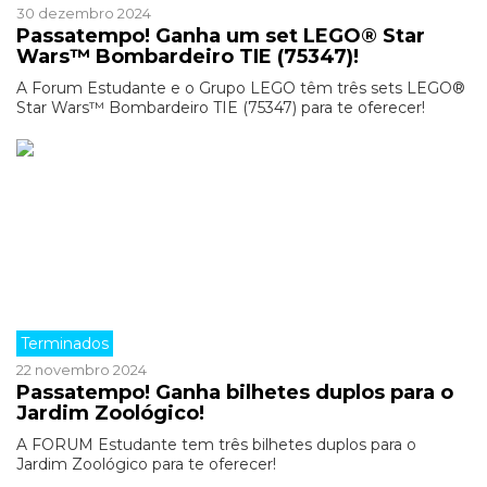
30 dezembro 2024
Passatempo! Ganha um set LEGO® Star
Wars™ Bombardeiro TIE (75347)!
A Forum Estudante e o Grupo LEGO têm três sets LEGO®
Star Wars™ Bombardeiro TIE (75347) para te oferecer!
Terminados
22 novembro 2024
Passatempo! Ganha bilhetes duplos para o
Jardim Zoológico!
A FORUM Estudante tem três bilhetes duplos para o
Jardim Zoológico para te oferecer!