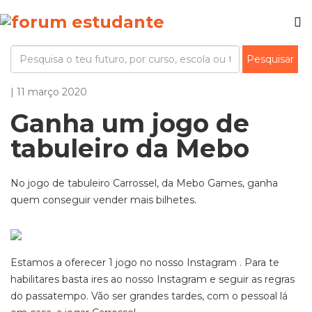
| 11 março 2020
Ganha um jogo de
tabuleiro da Mebo
No jogo de tabuleiro Carrossel, da Mebo Games, ganha
quem conseguir vender mais bilhetes.
Estamos a oferecer 1 jogo no nosso Instagram . Para te
habilitares basta ires ao nosso Instagram e seguir as regras
do passatempo. Vão ser grandes tardes, com o pessoal lá