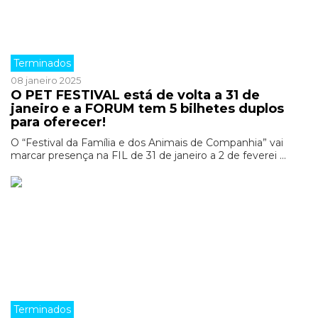
Terminados
08 janeiro 2025
O PET FESTIVAL está de volta a 31 de
janeiro e a FORUM tem 5 bilhetes duplos
para oferecer!
O “Festival da Família e dos Animais de Companhia” vai
marcar presença na FIL de 31 de janeiro a 2 de feverei ...
Terminados