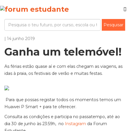
| 14 junho 2019
Ganha um telemóvel!
As férias estão quase aí e com elas chegam as viagens, as
idas à praia, os festivais de verão e muitas festas.
Para que possas registar todos os momentos temos um
Huawei P Smart + para te oferecer.
Consulta as condições e participa no passatempo, até ao
dia 30 de junho às 23:59h, no
Instagram
da Forum
Estudante .