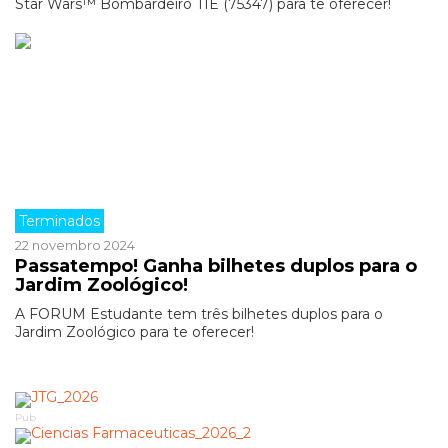
Star Wars™ Bombardeiro TIE (75347) para te oferecer!
Terminados
22 novembro 2024
Passatempo! Ganha bilhetes duplos para o
Jardim Zoológico!
A FORUM Estudante tem três bilhetes duplos para o
Jardim Zoológico para te oferecer!
Pub