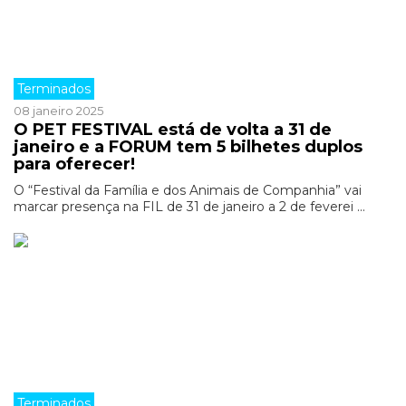
Terminados
08 janeiro 2025
O PET FESTIVAL está de volta a 31 de
janeiro e a FORUM tem 5 bilhetes duplos
para oferecer!
O “Festival da Família e dos Animais de Companhia” vai
marcar presença na FIL de 31 de janeiro a 2 de feverei ...
Terminados