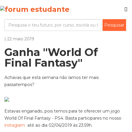
| 22 maio 2019
Ganha "World Of
Final Fantasy"
Achavas que esta semana não íamos ter mais
passatempos?
Estavas enganado, pois temos para te oferecer um jogo
World Of Final Fantasy - PS4. Basta participares no nosso
instagram
até ao dia 02/06/2019 às 23:59h.