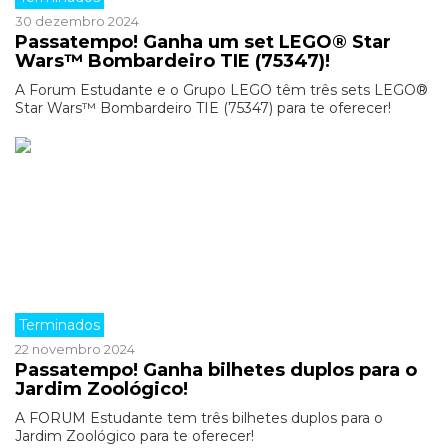
30 dezembro 2024
Passatempo! Ganha um set LEGO® Star
Wars™ Bombardeiro TIE (75347)!
A Forum Estudante e o Grupo LEGO têm três sets LEGO®
Star Wars™ Bombardeiro TIE (75347) para te oferecer!
Terminados
22 novembro 2024
Passatempo! Ganha bilhetes duplos para o
Jardim Zoológico!
A FORUM Estudante tem três bilhetes duplos para o
Jardim Zoológico para te oferecer!