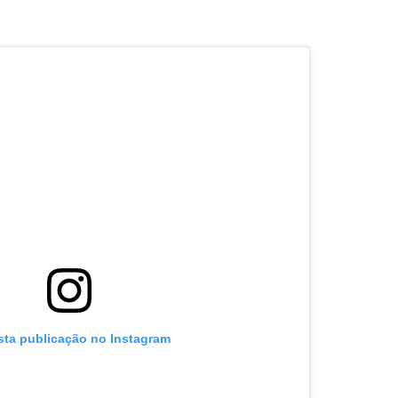
sta publicação no Instagram