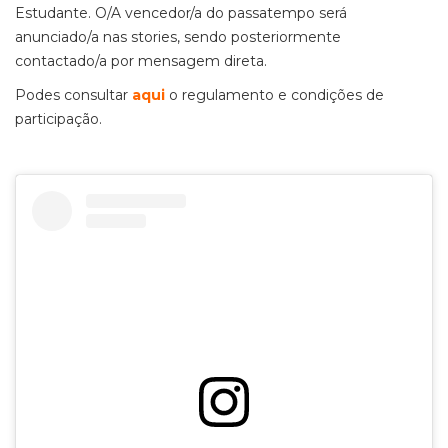
Estudante. O/A vencedor/a do passatempo será
anunciado/a nas stories, sendo posteriormente
contactado/a por mensagem direta.
Podes consultar
aqui
o regulamento e condições de
participação.