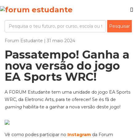
Forum Estudante | 31 maio 2024
Passatempo! Ganha a
nova versão do jogo
EA Sports WRC!
A FORUM Estudante tem uma unidade do jogo EA Sports
WRC, da Eletronic Arts, para te oferecer! Se és fã de
gaming
habilita-te a ganhar a nova versão deste jogo!
Vê como podes participar no
Instagram
da Forum