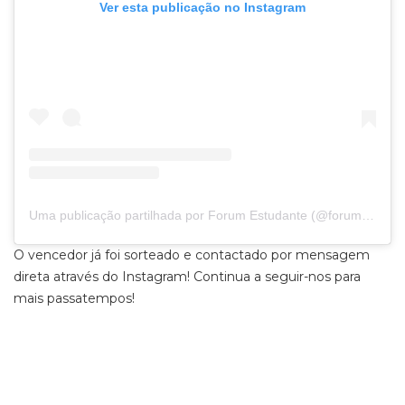
Ver esta publicação no Instagram
Uma publicação partilhada por Forum Estudante (@forumestudante)
O vencedor já foi sorteado e contactado por mensagem
direta através do Instagram! Continua a seguir-nos para
mais passatempos!