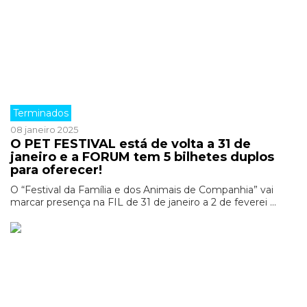
Terminados
08 janeiro 2025
O PET FESTIVAL está de volta a 31 de
janeiro e a FORUM tem 5 bilhetes duplos
para oferecer!
O “Festival da Família e dos Animais de Companhia” vai
marcar presença na FIL de 31 de janeiro a 2 de feverei ...