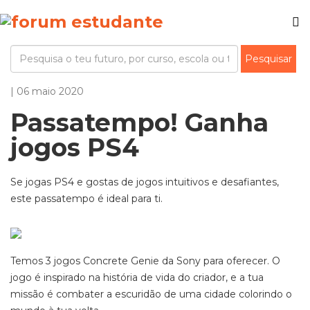
| 06 maio 2020
Passatempo! Ganha
jogos PS4
Se jogas PS4 e gostas de jogos intuitivos e desafiantes,
este passatempo é ideal para ti.
Temos 3 jogos Concrete Genie da Sony para oferecer. O
jogo é inspirado na história de vida do criador, e a tua
missão é combater a escuridão de uma cidade colorindo o