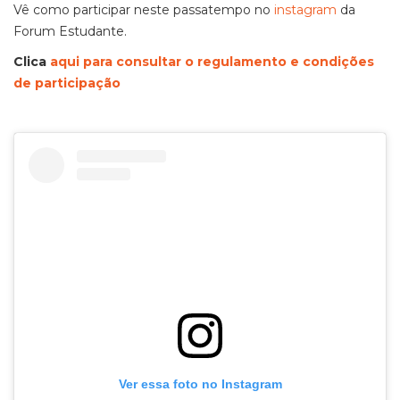
Vê como participar neste passatempo no
instagram
da
Forum Estudante.
Clica
aqui para consultar o regulamento e condições
de participação
Ver essa foto no Instagram