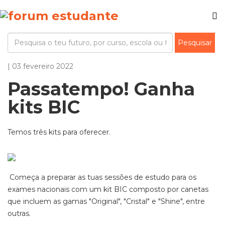
| 03 fevereiro 2022
Passatempo! Ganha
kits BIC
Temos três kits para oferecer.
Começa a preparar as tuas sessões de estudo para os
exames nacionais com um kit BIC composto por canetas
que incluem as gamas "Original", "Cristal" e "Shine", entre
outras.