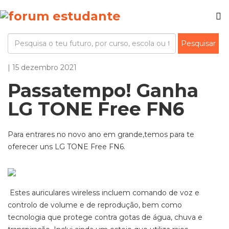
| 15 dezembro 2021
Passatempo! Ganha
LG TONE Free FN6
Para entrares no novo ano em grande,temos para te
oferecer uns LG TONE Free FN6.
Estes auriculares wireless incluem comando de voz e
controlo de volume e de reprodução, bem como
tecnologia que protege contra gotas de água, chuva e