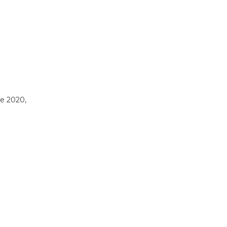
de 2020,