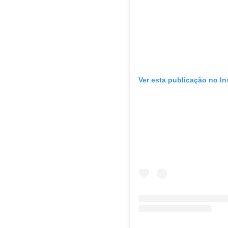
Ver esta publicação no I