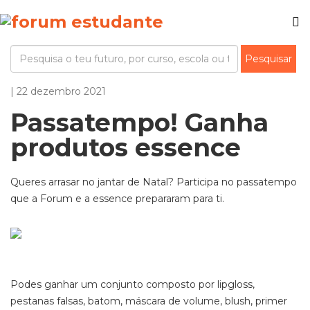
| 22 dezembro 2021
Passatempo! Ganha
produtos essence
Queres arrasar no jantar de Natal? Participa no passatempo
que a Forum e a essence prepararam para ti.
Podes ganhar um conjunto composto por lipgloss,
pestanas falsas, batom, máscara de volume, blush, primer