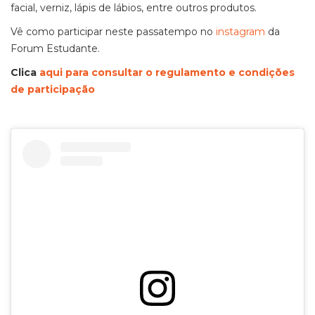
facial, verniz, lápis de lábios, entre outros produtos.
Vê como participar neste passatempo no
instagram
da
Forum Estudante.
Clica
aqui para consultar o regulamento e condições
de participação