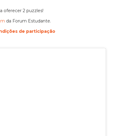
 oferecer 2 puzzles!
ram
da Forum Estudante.
ndições de participação