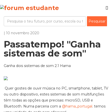
| 10 novembro 2020
Passatempo! "Ganha
sistemas de som"
Ganha dois sistemas de som 2.1 Hama
Quer gostes de ouvir música no PC, smartphone, tablet, TV
ou outro dispositivo, estes sistemas de som multifunções
têm todas as opções que precisas: microSD, USB e
Bluetooth. Numa parceria com a
@hama_portugal
. temos