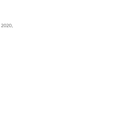
 2020,