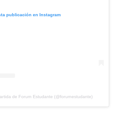
sta publicación en Instagram
artida de Forum Estudante (@forumestudante)