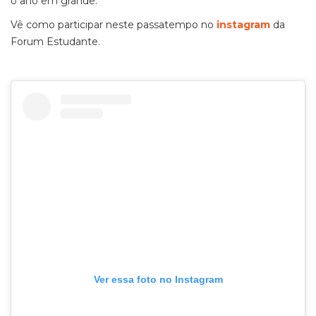
o ano em grande.
Vê como participar neste passatempo no
instagram
da
Forum Estudante.
Ver essa foto no Instagram