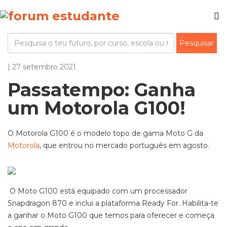
| 27 setembro 2021
Passatempo: Ganha
um Motorola G100!
O Motorola G100 é o modelo topo de gama Moto G da
Motorola
, que entrou no mercado português em agosto.
O Moto G100 está equipado com um processador
Snapdragon 870 e inclui a plataforma Ready For. Habilita-te
a ganhar o Moto G100 que temos para oferecer e começa