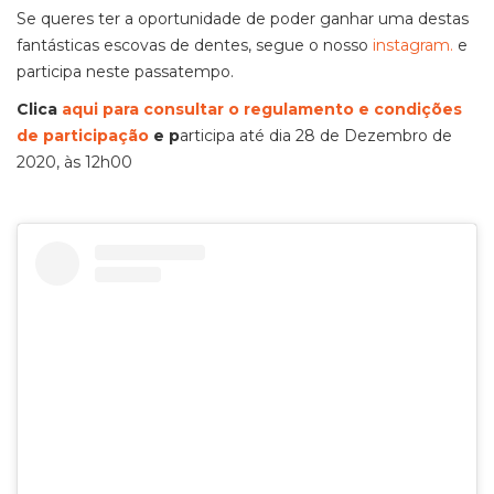
Se queres ter a oportunidade de poder ganhar uma destas
fantásticas escovas de dentes, segue o nosso
instagram.
e
participa neste passatempo.
Clica
aqui para consultar o regulamento e condições
de participação
e p
articipa até dia 28 de Dezembro de
2020, às 12h00