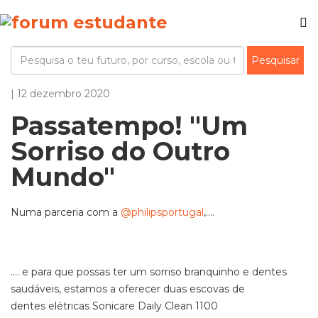
| 12 dezembro 2020
Passatempo! "Um
Sorriso do Outro
Mundo"
Numa parceria com a
@philipsportugal
,....
.... e para que possas ter um sorriso branquinho e dentes
saudáveis, estamos a oferecer duas escovas de
dentes elétricas Sonicare Daily Clean 1100