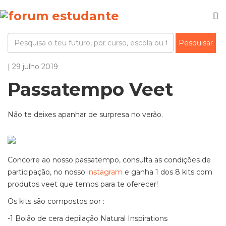
| 29 julho 2019
Passatempo Veet
Não te deixes apanhar de surpresa no verâo.
Concorre ao nosso passatempo, consulta as condições de
participação, no nosso
instagram
e ganha 1 dos 8 kits com
produtos veet que temos para te oferecer!
Os kits são compostos por :
-1 Boião de cera depilação Natural Inspirations