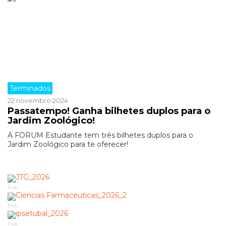
Terminados
22 novembro 2024
Passatempo! Ganha bilhetes duplos para o
Jardim Zoológico!
A FORUM Estudante tem três bilhetes duplos para o
Jardim Zoológico para te oferecer!
Pub
Pub
Pub