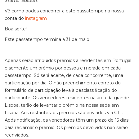
Starter Edition.
Vê como podes concorrer a este passatempo na nossa
conta do
instagram
Boa sorte!
Este passatempo termina a 31 de maio
Apenas serão atribuídos prémios a residentes em Portugal
e somente um prémio por pessoa e morada em cada
passatempo. Só será aceite, de cada concorrente, uma
participação por dia. O não preenchimento correto do
formulário de participação leva à desclassificação do
participante. Os vencedores residentes na área da grande
Lisboa, terão de levantar o prémio na nossa sede em
Lisboa. Aos restantes, os prémios são enviados via CTT.
Após notificação, os vencedores têm um prazo de 15 dias
para reclamar o prémio. Os prémios devolvidos não serão
reenviados.