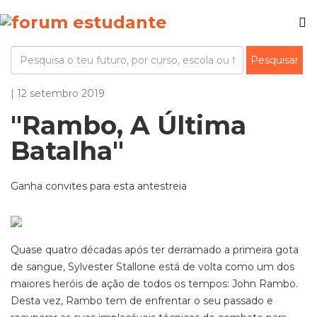
| 12 setembro 2019
"Rambo, A Última
Batalha"
Ganha convites para esta antestreia
Quase quatro décadas após ter derramado a primeira gota
de sangue, Sylvester Stallone está de volta como um dos
maiores heróis de ação de todos os tempos: John Rambo.
Desta vez, Rambo tem de enfrentar o seu passado e