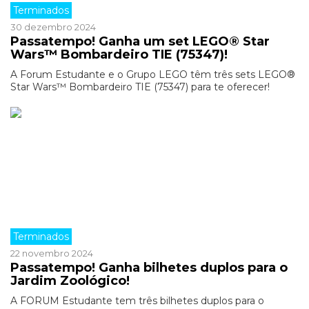
Terminados
30 dezembro 2024
Passatempo! Ganha um set LEGO® Star
Wars™ Bombardeiro TIE (75347)!
A Forum Estudante e o Grupo LEGO têm três sets LEGO®
Star Wars™ Bombardeiro TIE (75347) para te oferecer!
Terminados
22 novembro 2024
Passatempo! Ganha bilhetes duplos para o
Jardim Zoológico!
A FORUM Estudante tem três bilhetes duplos para o