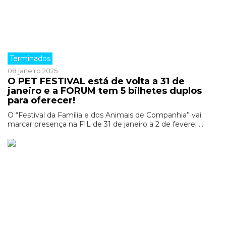
Terminados
08 janeiro 2025
O PET FESTIVAL está de volta a 31 de
janeiro e a FORUM tem 5 bilhetes duplos
para oferecer!
O “Festival da Família e dos Animais de Companhia” vai
marcar presença na FIL de 31 de janeiro a 2 de feverei ...