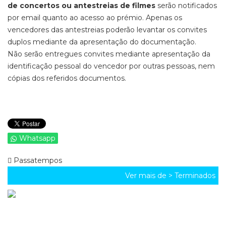
de concertos ou antestreias de filmes
serão notificados
por email quanto ao acesso ao prémio. Apenas os
vencedores das antestreias poderão levantar os convites
duplos mediante da apresentação do documentação.
Não serão entregues convites mediante apresentação da
identificação pessoal do vencedor por outras pessoas, nem
cópias dos referidos documentos.
Whatsapp
Passatempos
Ver mais de >
Terminados