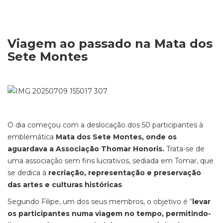
Viagem ao passado na Mata dos
Sete Montes
O dia começou com a deslocação dos 50 participantes à
emblemática
Mata dos Sete Montes, onde os
aguardava a Associação Thomar Honoris.
Trata-se de
uma associação sem fins lucrativos, sediada em Tomar, que
se dedica à
recriação, representação e preservação
das artes e culturas históricas
.
Segundo Filipe, um dos seus membros, o objetivo é “
levar
os participantes numa viagem no tempo, permitindo-