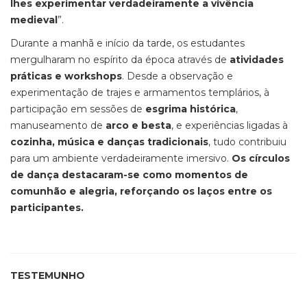
lhes experimentar verdadeiramente a vivência
medieval
”.
Durante a manhã e início da tarde, os estudantes
mergulharam no espírito da época através de
atividades
práticas e workshops
. Desde a observação e
experimentação de trajes e armamentos templários, à
participação em sessões de
esgrima histórica
,
manuseamento de
arco e besta
, e experiências ligadas à
cozinha, música e danças tradicionais
, tudo contribuiu
para um ambiente verdadeiramente imersivo.
Os círculos
de dança destacaram-se como momentos de
comunhão e alegria, reforçando os laços entre os
participantes.
TESTEMUNHO