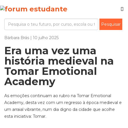
Bárbara Brás | 10 julho 2025
Era uma vez uma
história medieval na
Tomar Emotional
Academy
As emoções continuam ao rubro na Tomar
Emotional
Academy
, desta vez com um regresso à época medieval e
um arraial vibrante, num dia digno da cidade que acolhe
esta iniciativa:
Tomar
.