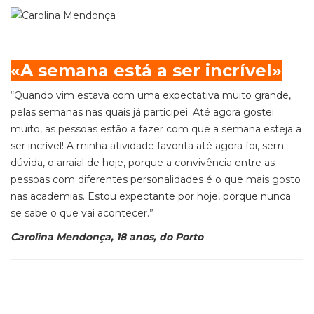
«A semana está a ser incrível»
“Quando vim estava com uma expectativa muito grande,
pelas semanas nas quais já participei. Até agora gostei
muito, as pessoas estão a fazer com que a semana esteja a
ser incrível! A minha atividade favorita até agora foi, sem
dúvida, o arraial
de hoje
, porque a convivência entre as
pessoas com diferentes personalidades é o que mais gosto
nas academias. Estou expectante por hoje, porque nunca
se sabe o que vai acontecer.”
Carolina Mendonça, 18 anos, do Porto