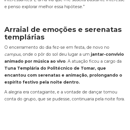
e penso explorar melhor essa hipótese.”
Arraial de emoções e serenatas
templárias
O encerramento do dia fez-se em festa, de novo no
campus
, onde o pôr do sol deu lugar a um
jantar-convívio
animado por música ao vivo
. A atuação ficou a cargo da
Tuna Templária do Politécnico de Tomar, que
encantou com serenatas e animação, prolongando o
espírito festivo pela noite dentro.
A alegria era contagiante, e a vontade de dançar tomou
conta do grupo, que se pudesse, continuaria pela noite fora.