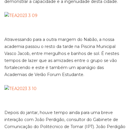
demonstrar a capacidade e a ingenuidade desta cidade.
Atravessando para a outra margem do Nabão, a nossa
academia passou o resto da tarde na Piscina Municipal
Vasco Jacob, entre mergulhos e banhos de sol. É nestes
tempos de lazer que as amizades entre o grupo se vão
fortalecendo e este é também um apanágio das
Academias de Verão Forum Estudante.
Depois do jantar, houve tempo ainda para uma breve
interação com João Perdigão, consultor do Gabinete de
Comunicação do Politécnico de Tomar (IPT). João Perdigão