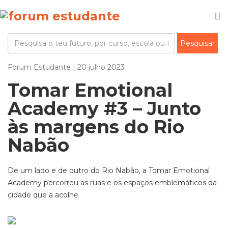
Forum Estudante | 20 julho 2023
Tomar Emotional
Academy #3 – Junto
às margens do Rio
Nabão
De um lado e de outro do Rio Nabão, a Tomar Emotional
Academy percorreu as ruas e os espaços emblemáticos da
cidade que a acolhe.