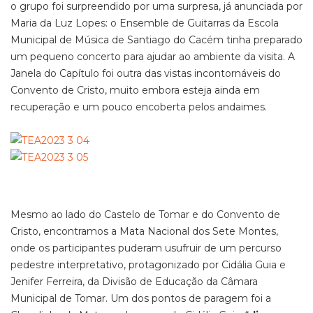
o grupo foi surpreendido por uma surpresa, já anunciada por
Maria da Luz Lopes: o Ensemble de Guitarras da Escola
Municipal de Música de Santiago do Cacém tinha preparado
um pequeno concerto para ajudar ao ambiente da visita. A
Janela do Capítulo foi outra das vistas incontornáveis do
Convento de Cristo, muito embora esteja ainda em
recuperação e um pouco encoberta pelos andaimes.
Mesmo ao lado do Castelo de Tomar e do Convento de
Cristo, encontramos a Mata Nacional dos Sete Montes,
onde os participantes puderam usufruir de um percurso
pedestre interpretativo, protagonizado por Cidália Guia e
Jenifer Ferreira, da Divisão de Educação da Câmara
Municipal de Tomar. Um dos pontos de paragem foi a