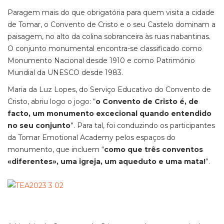
Paragem mais do que obrigatória para quem visita a cidade
de Tomar, o Convento de Cristo e o seu Castelo dominam a
paisagem, no alto da colina sobranceira às ruas nabantinas.
O conjunto monumental encontra-se classificado como
Monumento Nacional desde 1910 e como Património
Mundial da UNESCO desde 1983.
Maria da Luz Lopes, do Serviço Educativo do Convento de
Cristo, abriu logo o jogo: “
o Convento de Cristo é, de
facto, um monumento excecional quando entendido
no seu conjunto
”. Para tal, foi conduzindo os participantes
da Tomar Emotional Academy pelos espaços do
monumento, que incluem “
como que três conventos
«diferentes», uma igreja, um aqueduto e uma mata!
”.