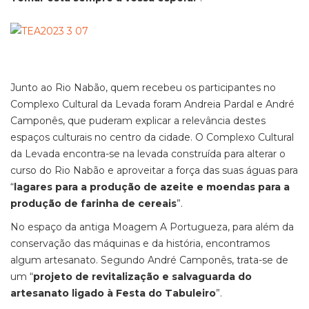
Junto ao Rio Nabão, quem recebeu os participantes no
Complexo Cultural da Levada foram Andreia Pardal e André
Camponês, que puderam explicar a relevância destes
espaços culturais no centro da cidade. O Complexo Cultural
da Levada encontra-se na levada construída para alterar o
curso do Rio Nabão e aproveitar a força das suas águas para
“
lagares para a produção de azeite e moendas para a
produção de farinha de cereais
”.
No espaço da antiga Moagem A Portugueza, para além da
conservação das máquinas e da história, encontramos
algum artesanato. Segundo André Camponês, trata-se de
um “
projeto de revitalização e salvaguarda do
artesanato ligado à Festa do Tabuleiro
”.