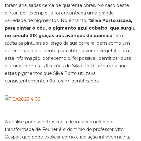
foram analisadas cerca de quarenta obras. No caso deste
pintor, por exemplo, já foi encontrada uma grande
variedade de pigmentos. No entanto, “
Silva Porto usava,
para pintar o céu, o pigmento azul cobalto, que surgiu
no século XIX graças aos avanços da química
” em
todas
as pinturas ao longo da sua carreira, bem como um
determinado pigmento para obter o verde vegetal. Com
esta informação, por exemplo, foi possível identificar duas
pinturas como falsificações de Silva Porto, uma vez que
estes pigmentos que Silva Porto utilizava
consistentemente não foram identificados.
A análise por espectroscopia de infravermelho por
transformada de Fourier é o domínio do professor Vítor
Gaspar, que pode explicar como a radiação infravermelha,