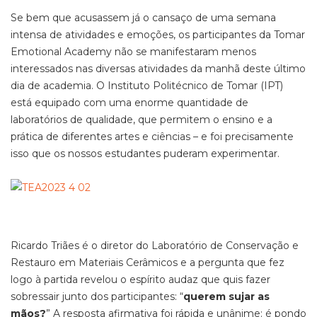
Se bem que acusassem já o cansaço de uma semana
intensa de atividades e emoções, os participantes da Tomar
Emotional Academy não se manifestaram menos
interessados nas diversas atividades da manhã deste último
dia de academia. O Instituto Politécnico de Tomar (IPT)
está equipado com uma enorme quantidade de
laboratórios de qualidade, que permitem o ensino e a
prática de diferentes artes e ciências – e foi precisamente
isso que os nossos estudantes puderam experimentar.
Ricardo Triães é o diretor do Laboratório de Conservação e
Restauro em Materiais Cerâmicos e a pergunta que fez
logo à partida revelou o espírito audaz que quis fazer
sobressair junto dos participantes: “
querem sujar as
mãos?
” A resposta afirmativa foi rápida e unânime: é pondo