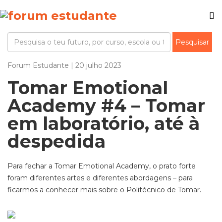
Forum Estudante | 20 julho 2023
Tomar Emotional
Academy #4 – Tomar
em laboratório, até à
despedida
Para fechar a Tomar Emotional Academy, o prato forte
foram diferentes artes e diferentes abordagens – para
ficarmos a conhecer mais sobre o Politécnico de Tomar.