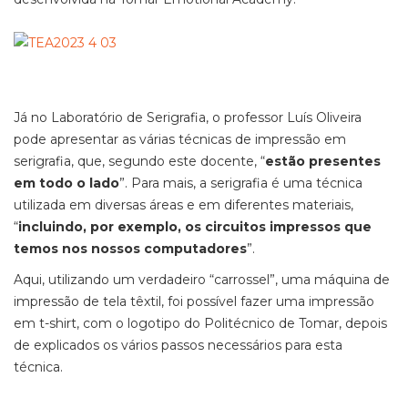
Já no Laboratório de Serigrafia, o professor Luís Oliveira
pode apresentar as várias técnicas de impressão em
serigrafia, que, segundo este docente, “
estão presentes
em todo o lado
”. Para mais, a serigrafia é uma técnica
utilizada em diversas áreas e em diferentes materiais,
“
incluindo, por exemplo, os circuitos impressos que
temos nos nossos computadores
”.
Aqui, utilizando um verdadeiro “carrossel”, uma máquina de
impressão de tela têxtil, foi possível fazer uma impressão
em t-shirt, com o logotipo do Politécnico de Tomar, depois
de explicados os vários passos necessários para esta
técnica.