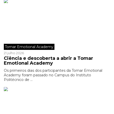
Tomar Emotional Academy
21 julho 2026
Ciência e descoberta a abrir a Tomar
Emotional Academy
Os primeiros dias dos participantes da Tomar Emotional
Academy foram passado no Campus do Instituto
Politécnico de ...