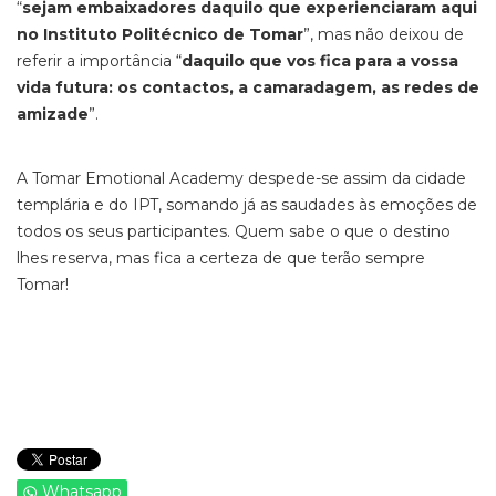
“
sejam embaixadores daquilo que experienciaram aqui
no Instituto Politécnico de Tomar
”, mas não deixou de
referir a importância “
daquilo que vos fica para a vossa
vida futura: os contactos, a camaradagem, as redes de
amizade
”.
A Tomar Emotional Academy despede-se assim da cidade
templária e do IPT, somando já as saudades às emoções de
todos os seus participantes. Quem sabe o que o destino
lhes reserva, mas fica a certeza de que terão sempre
Tomar!
Whatsapp