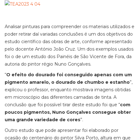
Analisar pinturas para compreender os materiais utilizados e
poder retirar daí variadas conclusões é um dos objetivos do
estudo científico das obras de arte, conforme apresentado
pelo docente António João Cruz. Um dos exemplos usados
foi o de um estudo dos Painéis de São Vicente de Fora, da
autoria do pintor régio Nuno Gonçalves.
“
O efeito do dourado foi conseguido apenas com um
pigmento amarelo, o dourado de chumbo e estanho
”,
explicou o professor, enquanto mostrava imagens obtidas
em microscópio das diferentes camadas de tinta. A
conclusão que foi possível tirar deste estudo foi que “
com
poucos pigmentos, Nuno Gonçalves consegue obter
uma grande variedade de cores
”.
Outro estudo que pode apresentar foi elaborado por
ocasião do centenário do pintor Silva Porto, altura em que