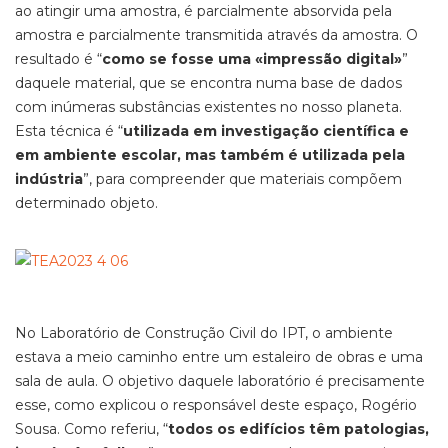
ao atingir uma amostra, é parcialmente absorvida pela
amostra e parcialmente transmitida através da amostra. O
resultado é “
como se fosse uma «impressão digital»
”
daquele material, que se encontra numa base de dados
com inúmeras substâncias existentes no nosso planeta.
Esta técnica é “
utilizada em investigação científica e
em ambiente escolar, mas também é utilizada pela
indústria
”, para compreender que materiais compõem
determinado objeto.
No Laboratório de Construção Civil do IPT, o ambiente
estava a meio caminho entre um estaleiro de obras e uma
sala de aula. O objetivo daquele laboratório é precisamente
esse, como explicou o responsável deste espaço, Rogério
Sousa. Como referiu, “
todos os edifícios têm patologias,