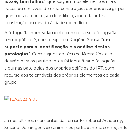
isto é, têm falhas
”, que surgem nos elementos mais
fracos ou sensíveis de uma construção, podendo surgir por
questões da conceção do edifício, ainda durante a
construção ou devido à idade do edifício.
A fotografia, nomeadamente com recurso à fotografia
termográfica, é, como explicou Rogério Sousa, “
um
suporte para a identificação e a análise destas
patologias
”. Com a ajuda do técnico Pedro Costa, o
desafio para os participantes foi identificar e fotografar
algumas patologias dos próprios edifícios do IPT, com
recurso aos telemóveis dos próprios elementos de cada
grupo.
Já nos últimos momentos da Tomar Emotional Academy,
Susana Domingos veio animar os participantes, começando