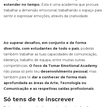
estender no tempo.
Esta é uma academia que procura
trabalhar a dimensão emocional, trabalhando o espaço para
sentir e expressar emoções, através da criatividade.
Ao superar desafios, em conjunto e de forma
divertida, com estudantes de todo o país
, poderás
também trabalhar as tuas capacidades de comunicação,
liderança, trabalho de equipa, entre muitas outras
competências.
O foco da Tomar Emotional Academy
não passa só pelo teu
desenvolvimento pessoal
, mas
também para te
dar a conhecer de forma mais
aprofundada as áreas da Arte, Tecnologia ou
Comunicação e as respetivas saídas profissionais
.
Só tens de te inscrever