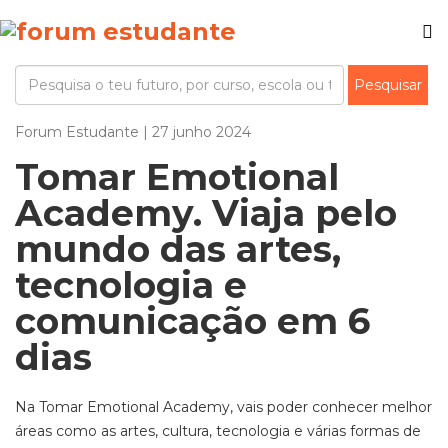
Forum Estudante | 27 junho 2024
Tomar Emotional
Academy. Viaja pelo
mundo das artes,
tecnologia e
comunicação em 6
dias
Na Tomar
Emotional
Academy
, vais poder conhecer melhor
áreas como as artes, cultura, tecnologia e várias formas de