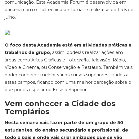
comunicação. Esta Academia
Forum
é desenvolvida em
parceria com o Politécnico de Tomar e realiza-se de 1 a 5 de
julho.
O foco desta Academia está em atividades práticas e
trabalhos de grupo
, assim, poderás realizar ações em
áreas como Artes Gráficas e Fotografia, Televisão, Rádio,
Vídeo e Cinema, ou Conservação e Restauro. Também vais
poder conhecer melhor vários cursos superiores ligados a
estes campos, ficando com uma melhor perceção sobre o
que podes esperar no Ensino Superior.
Vem conhecer a Cidade dos
Templários
Nesta semana vais fazer parte de um grupo de 50
estudantes, do ensino secundário e profissional, de
todo o país e onde vais criar amizades que se vão