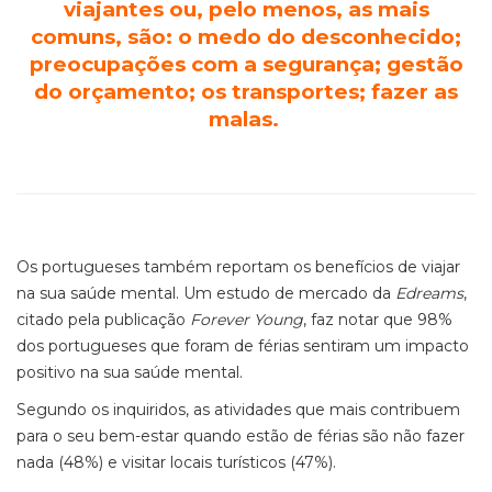
viajantes ou, pelo menos, as mais
comuns, são: o medo do desconhecido;
preocupações com a segurança; gestão
do orçamento; os transportes; fazer as
malas.
Os portugueses também reportam os benefícios de viajar
na sua saúde mental. Um estudo de mercado da
Edreams
,
citado pela publicação
Forever Young
, faz notar que 98%
dos portugueses que foram de férias sentiram um impacto
positivo na sua saúde mental.
Segundo os inquiridos, as atividades que mais contribuem
para o seu bem-estar quando estão de férias são não fazer
nada (48%) e visitar locais turísticos (47%).