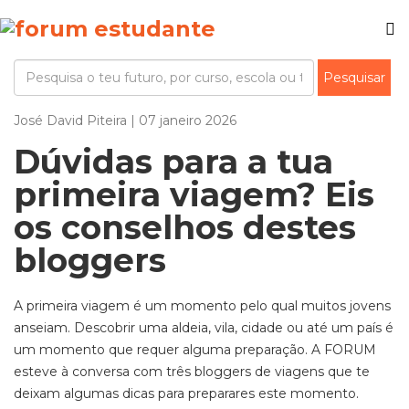
José David Piteira | 07 janeiro 2026
Dúvidas para a tua
primeira viagem? Eis
os conselhos destes
bloggers
A primeira viagem é um momento pelo qual muitos jovens
anseiam. Descobrir uma aldeia, vila, cidade ou até um país é
um momento que requer alguma preparação. A FORUM
esteve à conversa com três bloggers de viagens que te
deixam algumas dicas para preparares este momento.