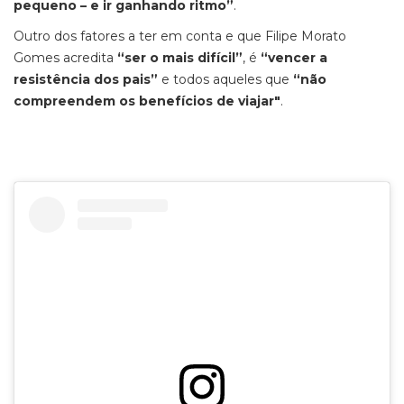
pequeno – e ir ganhando ritmo”
.
Outro dos fatores a ter em conta e que Filipe Morato
Gomes acredita
“ser o mais difícil”
, é
“vencer a
resistência dos pais”
e todos aqueles que
“não
compreendem os benefícios de viajar"
.