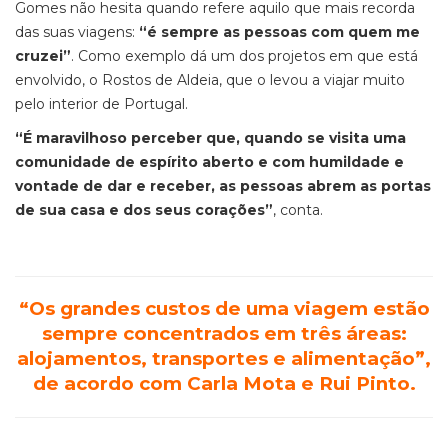
Gomes não hesita quando refere aquilo que mais recorda
das suas viagens:
“é sempre as pessoas com quem me
cruzei”
. Como exemplo dá um dos projetos em que está
envolvido, o Rostos de Aldeia, que o levou a viajar muito
pelo interior de Portugal.
“É maravilhoso perceber que, quando se visita uma
comunidade de espírito aberto e com humildade e
vontade de dar e receber, as pessoas abrem as portas
de sua casa e dos seus corações”
, conta.
“Os grandes custos de uma viagem estão
sempre concentrados em três áreas:
alojamentos, transportes e alimentação”
,
de acordo com Carla Mota e Rui Pinto.