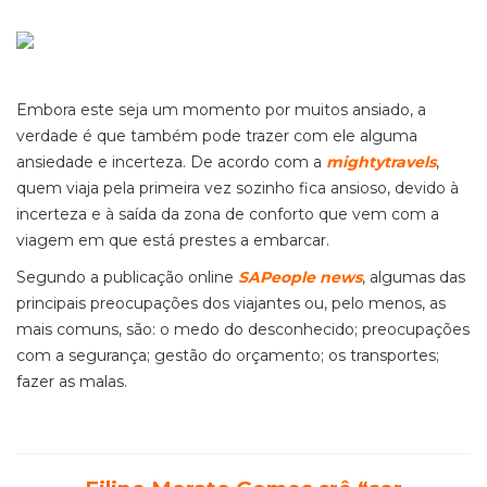
Embora este seja um momento por muitos ansiado, a
verdade é que também pode trazer com ele alguma
ansiedade e incerteza. De acordo com a
mightytravels
,
quem viaja pela primeira vez sozinho fica ansioso, devido à
incerteza e à saída da zona de conforto que vem com a
viagem em que está prestes a embarcar.
Segundo a publicação online
SAPeople news
, algumas das
principais preocupações dos viajantes ou, pelo menos, as
mais comuns, são: o medo do desconhecido; preocupações
com a segurança; gestão do orçamento; os transportes;
fazer as malas.