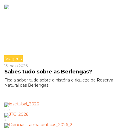
Viagens
15 maio 2026
Sabes tudo sobre as Berlengas?
Fica a saber tudo sobre a história e riqueza da Reserva
Natural das Berlengas.
Pub
Pub