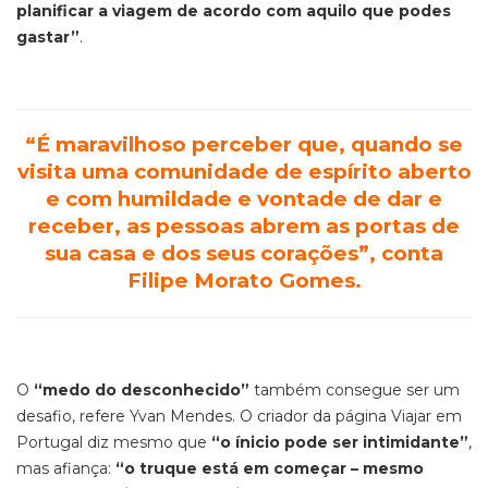
planificar a viagem de acordo com aquilo que podes
gastar”
.
“É maravilhoso perceber que, quando se
visita uma comunidade de espírito aberto
e com humildade e vontade de dar e
receber, as pessoas abrem as portas de
sua casa e dos seus corações”
, conta
Filipe Morato Gomes.
O
“medo do desconhecido”
também consegue ser um
desafio, refere Yvan Mendes. O criador da página Viajar em
Portugal diz mesmo que
“o ínicio pode ser intimidante”
,
mas afiança:
“o truque está em começar – mesmo