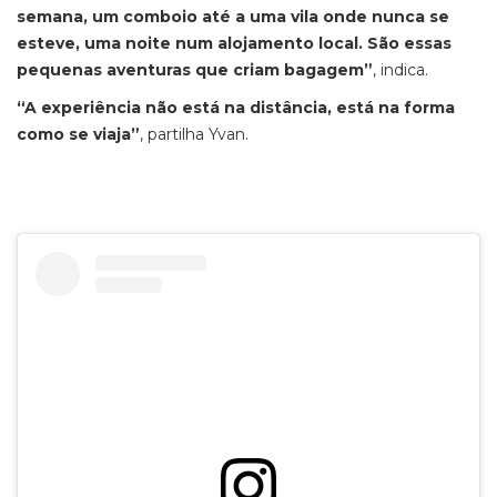
semana, um comboio até a uma vila onde nunca se
esteve, uma noite num alojamento local. São essas
pequenas aventuras que criam bagagem”
, indica.
“A experiência não está na distância, está na forma
como se viaja”
, partilha Yvan.