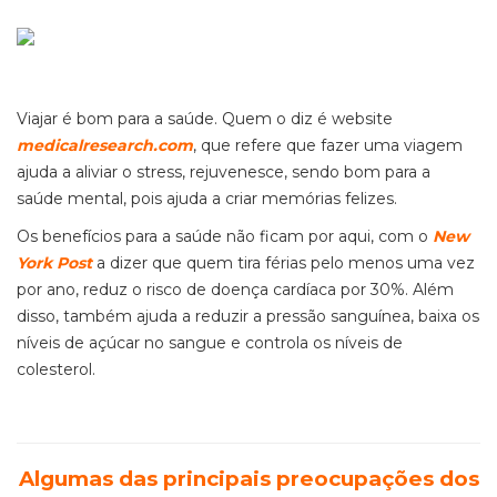
Viajar é bom para a saúde. Quem o diz é website
medicalresearch.com
, que refere que fazer uma viagem
ajuda a aliviar o stress, rejuvenesce, sendo bom para a
saúde mental, pois ajuda a criar memórias felizes.
Os benefícios para a saúde não ficam por aqui, com o
New
York Post
a dizer que quem tira férias pelo menos uma vez
por ano, reduz o risco de doença cardíaca por 30%. Além
disso, também ajuda a reduzir a pressão sanguínea, baixa os
níveis de açúcar no sangue e controla os níveis de
colesterol.
Algumas das principais preocupações dos