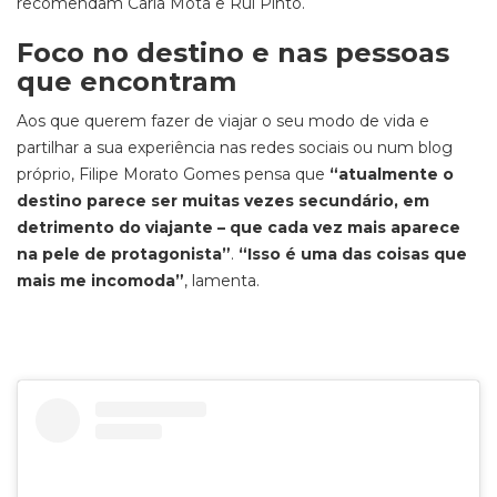
recomendam Carla Mota e Rui Pinto.
Foco no destino e nas pessoas
que encontram
Aos que querem fazer de viajar o seu modo de vida e
partilhar a sua experiência nas redes sociais ou num blog
próprio, Filipe Morato Gomes pensa que
“atualmente o
destino parece ser muitas vezes secundário, em
detrimento do viajante – que cada vez mais aparece
na pele de protagonista”
.
“Isso é uma das coisas que
mais me incomoda”
, lamenta.