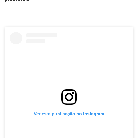
Ver esta publicação no Instagram