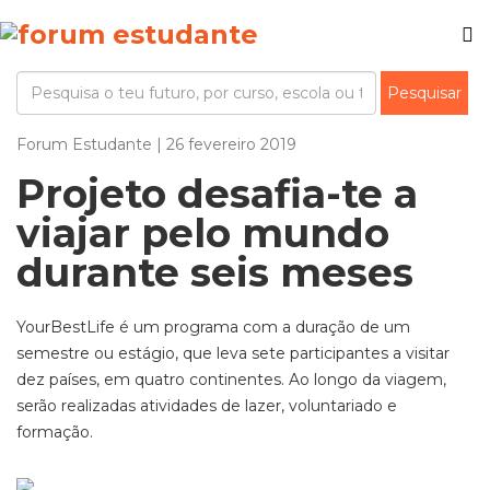
Forum Estudante | 26 fevereiro 2019
Projeto desafia-te a
viajar pelo mundo
durante seis meses
YourBestLife é um programa com a duração de um
semestre ou estágio, que leva sete participantes a visitar
dez países, em quatro continentes. Ao longo da viagem,
serão realizadas atividades de lazer, voluntariado e
formação.