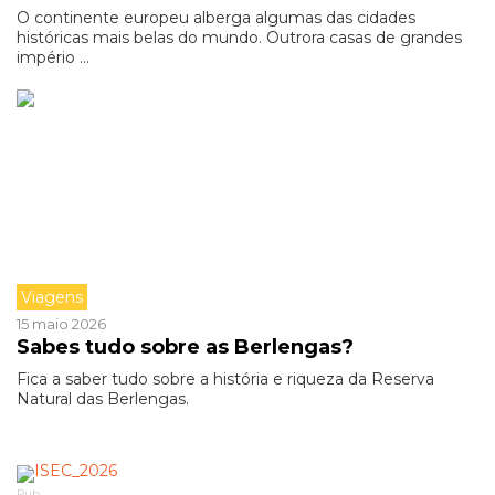
O continente europeu alberga algumas das cidades
históricas mais belas do mundo. Outrora casas de grandes
império ...
Viagens
15 maio 2026
Sabes tudo sobre as Berlengas?
Fica a saber tudo sobre a história e riqueza da Reserva
Natural das Berlengas.
Pub