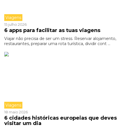
Viagens
15 julho 2026
6 apps para facilitar as tuas viagens
Viajar não precisa de ser um stress. Reservar alojamento,
restaurantes, preparar uma rota turística, dividir cont ...
Viagens
18 maio 2026
6 cidades históricas europeias que deves
visitar um dia