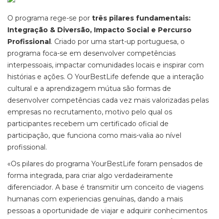
O programa rege-se por
três pilares fundamentais:
Integração & Diversão, Impacto Social e Percurso
Profissional
. Criado por uma start-up portuguesa, o
programa foca-se em desenvolver competências
interpessoais, impactar comunidades locais e inspirar com
histórias e ações. O YourBestLife defende que a interação
cultural e a aprendizagem mútua são formas de
desenvolver competências cada vez mais valorizadas pelas
empresas no recrutamento, motivo pelo qual os
participantes recebem um certificado oficial de
participação, que funciona como mais-valia ao nível
profissional.
«Os pilares do programa YourBestLife foram pensados de
forma integrada, para criar algo verdadeiramente
diferenciador. A base é transmitir um conceito de viagens
humanas com experiencias genuínas, dando a mais
pessoas a oportunidade de viajar e adquirir conhecimentos