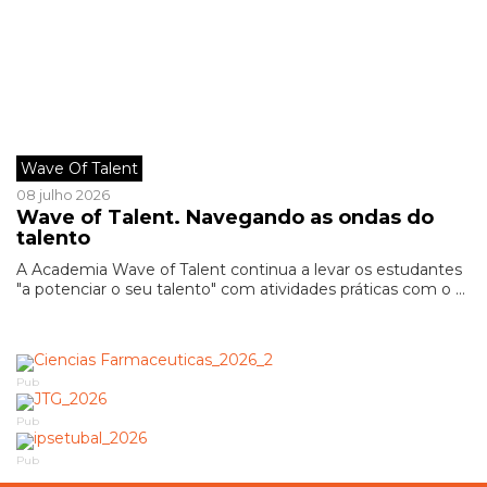
Wave Of Talent
08 julho 2026
Wave of Talent. Navegando as ondas do
talento
A Academia Wave of Talent continua a levar os estudantes
"a potenciar o seu talento" com atividades práticas com o ...
Pub
Pub
Pub