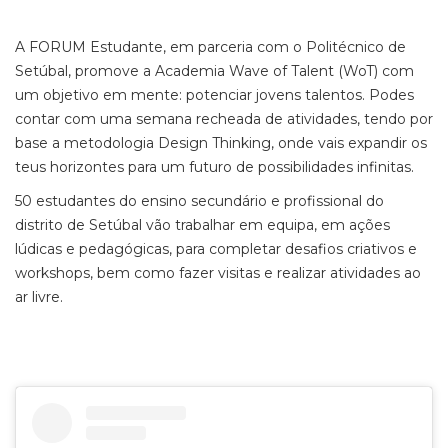
A FORUM Estudante, em parceria com o Politécnico de
Setúbal, promove a Academia Wave of Talent (WoT) com
um objetivo em mente: potenciar jovens talentos. Podes
contar com uma semana recheada de atividades, tendo por
base a metodologia Design Thinking, onde vais expandir os
teus horizontes para um futuro de possibilidades infinitas.
50 estudantes do ensino secundário e profissional do
distrito de Setúbal vão trabalhar em equipa, em ações
lúdicas e pedagógicas, para completar desafios criativos e
workshops, bem como fazer visitas e realizar atividades ao
ar livre.