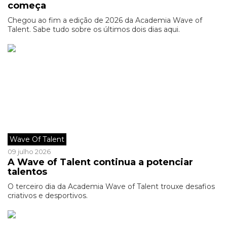
começa
Chegou ao fim a edição de 2026 da Academia Wave of
Talent. Sabe tudo sobre os últimos dois dias aqui.
Wave Of Talent
09 julho 2026
A Wave of Talent continua a potenciar
talentos
O terceiro dia da Academia Wave of Talent trouxe desafios
criativos e desportivos.