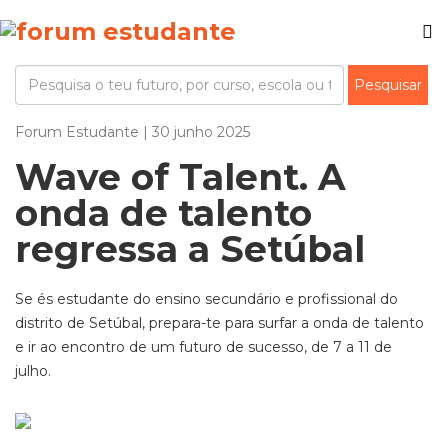
Forum Estudante | 30 junho 2025
Wave of Talent. A
onda de talento
regressa a Setúbal
Se és estudante do ensino secundário e profissional do
distrito de Setúbal, prepara-te para surfar a onda de talento
e ir ao encontro de um futuro de sucesso, de 7 a 11 de
julho.