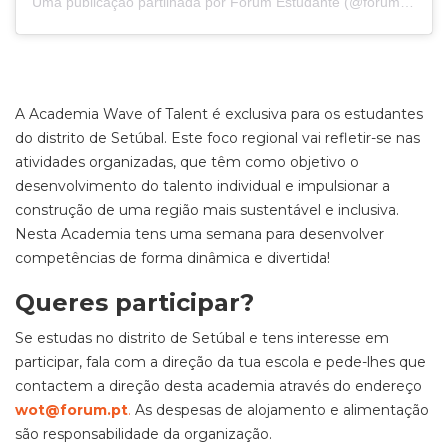
Uma publicação partilhada por Forum Estudante (@forumestudante)
A Academia Wave of Talent é exclusiva para os estudantes
do distrito de Setúbal. Este foco regional vai refletir-se nas
atividades organizadas, que têm como objetivo o
desenvolvimento do talento individual e impulsionar a
construção de uma região mais sustentável e inclusiva.
Nesta Academia tens uma semana para desenvolver
competências de forma dinâmica e divertida!
Queres participar?
Se estudas no distrito de Setúbal e tens interesse em
participar, fala com a direção da tua escola e pede-lhes que
contactem a direção desta academia através do endereço
wot@forum.pt
.
As despesas de alojamento e alimentação
são responsabilidade da organização.