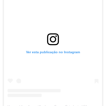
Ver esta publicação no Instagram