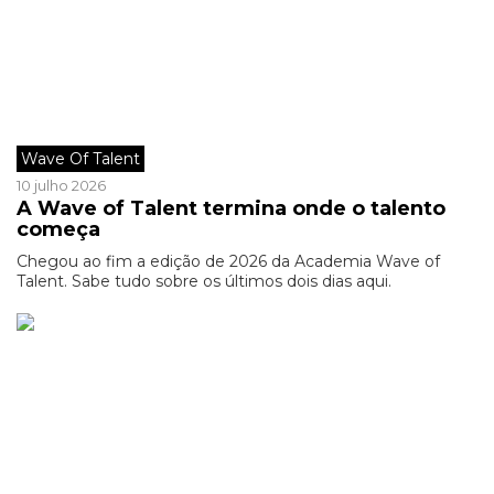
Wave Of Talent
10 julho 2026
A Wave of Talent termina onde o talento
começa
Chegou ao fim a edição de 2026 da Academia Wave of
Talent. Sabe tudo sobre os últimos dois dias aqui.