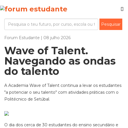
Forum Estudante | 08 julho 2026
Wave of Talent.
Navegando as ondas
do talento
A Academia Wave of Talent continua a levar os estudantes
"a potenciar o seu talento" com atividades práticas com o
Politécnico de Setúbal.
O dia dos cerca de 30 estudantes do ensino secundário e