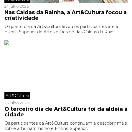
24 julho 2026
Nas Caldas da Rainha, a Art&Cultura focou a
criatividade
O quarto dia da Art&Cultura levou os participantes até à
Escola Superior de Artes e Design das Caldas da Rain ...
Art&Cultura
23 julho 2026
O terceiro dia de Art&Cultura foi da aldeia à
cidade
Os participantes da Art&Cultura continuam a descobrir mais
sobre arte, património e Ensino Superior.