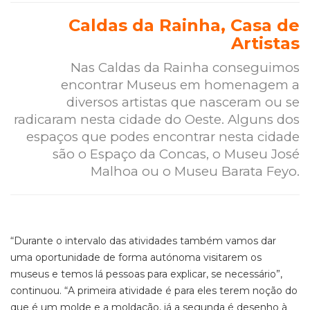
Caldas da Rainha, Casa de
Artistas
Nas Caldas da Rainha conseguimos
encontrar Museus em homenagem a
diversos artistas que nasceram ou se
radicaram nesta cidade do Oeste. Alguns dos
espaços que podes encontrar nesta cidade
são o Espaço da Concas, o Museu José
Malhoa ou o Museu Barata Feyo.
“Durante o intervalo das atividades também vamos dar
uma oportunidade de forma autónoma visitarem os
museus e temos lá pessoas para explicar, se necessário”,
continuou. “A primeira atividade é para eles terem noção do
que é um molde e a moldação, já a segunda é desenho à