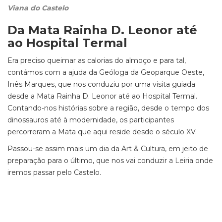
Viana do Castelo
Da Mata Rainha D. Leonor até
ao Hospital Termal
Era preciso queimar as calorias do almoço e para tal,
contámos com a ajuda da Geóloga da Geoparque Oeste,
Inês Marques, que nos conduziu por uma visita guiada
desde a Mata Rainha D. Leonor até ao Hospital Termal.
Contando-nos histórias sobre a região, desde o tempo dos
dinossauros até à modernidade, os participantes
percorreram a Mata que aqui reside desde o século XV.
Passou-se assim mais um dia da Art & Cultura, em jeito de
preparação para o último, que nos vai conduzir a Leiria onde
iremos passar pelo Castelo.