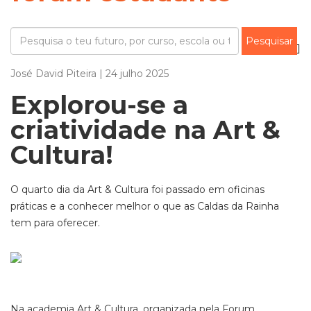
José David Piteira | 24 julho 2025
Explorou-se a
criatividade na Art &
Cultura!
O quarto dia da Art & Cultura foi passado em oficinas
práticas e a conhecer melhor o que as Caldas da Rainha
tem para oferecer.
Na academia Art & Cultura, organizada pela Forum