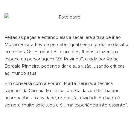
Feitas as peças e estando elas a secar, era altura de ir ao
Museu Barata Feyo e perceber qual seria o próximo desafio
em mãos. Os estudantes foram desafiados a fazer um
esboço da personagem “Zé Povinho”, criada por Rafael
Bordalo Pinheiro, podendo dar a sua visão, usando críticas
ao mundo atual.
Em conversa com a Forum, Marta Pereira, a técnica
superior da Câmara Municipal das Caldas da Rainha que
acompanhou a atividade, referiu: “a atividade do barro é
sempre muito solicitada e é uma experiência interessante”.