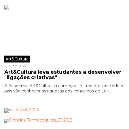
Art&Cultura
21 julho 2026
Art&Cultura leva estudantes a desenvolver
"ligações criativas"
A Academia Art&Cultura já começou. Estudantes de todo o
país vão conhecer as riquezas dos concelhos de Leir ...
Pub
Pub