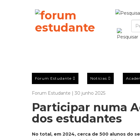
Forum Estudante
Notícias
Acade
Forum Estudante | 30 junho 2025
Participar numa 
dos estudantes
No total, em 2024, cerca de 500 alunos do s