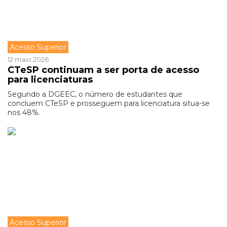
Acesso Superior
12 maio 2026
CTeSP continuam a ser porta de acesso
para licenciaturas
Segundo a DGEEC, o número de estudantes que
concluem CTeSP e prosseguem para licenciatura situa-se
nos 48%.
Acesso Superior