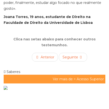
poder, finalmente, estudar algo focado no que realmente
gosto».
Joana Torres, 19 anos, estudante de Direito na
Faculdade de Direito da Universidade de Lisboa
Clica nas setas abaixo para conhecer outros
testemunhos.
Anterior
Seguinte
Saberes
Ver mais de >
Acesso Superior