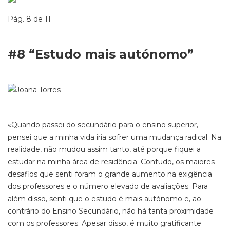
Pág. 8 de 11
#8 “Estudo mais autónomo”
«Quando passei do secundário para o ensino superior,
pensei que a minha vida iria sofrer uma mudança radical. Na
realidade, não mudou assim tanto, até porque fiquei a
estudar na minha área de residência. Contudo, os maiores
desafios que senti foram o grande aumento na exigência
dos professores e o número elevado de avaliações. Para
além disso, senti que o estudo é mais autónomo e, ao
contrário do Ensino Secundário, não há tanta proximidade
com os professores. Apesar disso, é muito gratificante