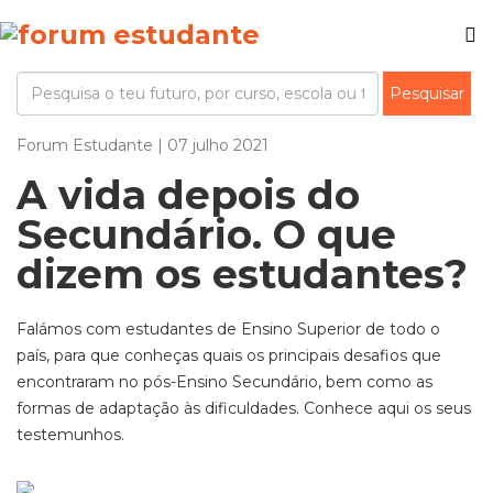
Forum Estudante | 07 julho 2021
A vida depois do
Secundário. O que
dizem os estudantes?
Falámos com estudantes de Ensino Superior de todo o
país, para que conheças quais os principais desafios que
encontraram no pós-Ensino Secundário, bem como as
formas de adaptação às dificuldades. Conhece aqui os seus
testemunhos.