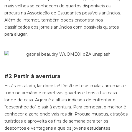
mais velhos se conhecem de quartos disponíveis ou
procura na Associação de Estudantes possíveis anúncios.
Além da internet, também podes encontrar nos
classificados dos jornais anúncios com possíveis quartos
para alugar.
#2 Partir à aventura
Estás instalado, lar doce lar! Desfizeste as malas, arrumaste
tudo no armário e respetivas gavetas e tens a tua casa
longe de casa. Agora é a altura indicada de enfrentar o
“desconhecido” e sair à aventura. Para começar, o melhor é
conhecer a zona onde vais residir. Procura museus, atrações
turísticas e aproveita os fins de semana para ter os
descontos e vantagens a que os jovens estudantes