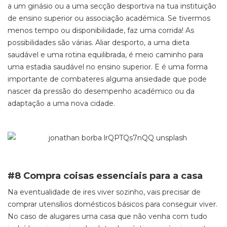
a um ginásio ou a uma secção desportiva na tua instituição
de ensino superior ou associação académica. Se tivermos
menos tempo ou disponibilidade, faz uma corrida! As
possibilidades são várias. Aliar desporto, a uma dieta
saudável e uma rotina equilibrada, é meio caminho para
uma estadia saudável no ensino superior. E é uma forma
importante de combateres alguma ansiedade que pode
nascer da pressão do desempenho académico ou da
adaptação a uma nova cidade.
#8 Compra coisas essenciais para a casa
Na eventualidade de ires viver sozinho, vais precisar de
comprar utensílios domésticos básicos para conseguir viver.
No caso de alugares uma casa que não venha com tudo