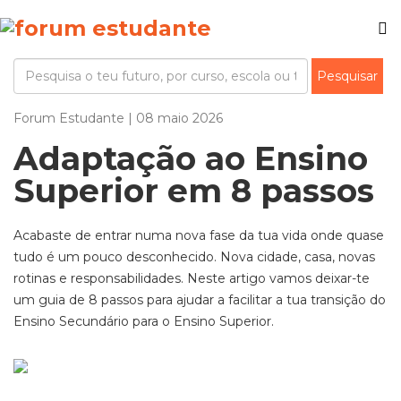
Forum Estudante | 08 maio 2026
Adaptação ao Ensino
Superior em 8 passos
Acabaste de entrar numa nova fase da tua vida onde quase
tudo é um pouco desconhecido. Nova cidade, casa, novas
rotinas e responsabilidades. Neste artigo vamos deixar-te
um guia de 8 passos para ajudar a facilitar a tua transição do
Ensino Secundário para o Ensino Superior.