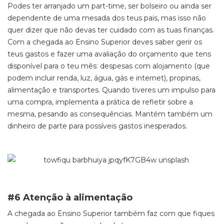
Podes ter arranjado um part-time, ser bolseiro ou ainda ser
dependente de uma mesada dos teus pais, mas isso não
quer dizer que não devas ter cuidado com as tuas finanças.
Com a chegada ao Ensino Superior deves saber gerir os
teus gastos e fazer uma avaliação do orçamento que tens
disponível para o teu mês: despesas com alojamento (que
podem incluir renda, luz, água, gás e internet), propinas,
alimentação e transportes. Quando tiveres um impulso para
uma compra, implementa a prática de refletir sobre a
mesma, pesando as consequências. Mantém também um
dinheiro de parte para possíveis gastos inesperados.
#6 Atenção à alimentação
A chegada ao Ensino Superior também faz com que fiques