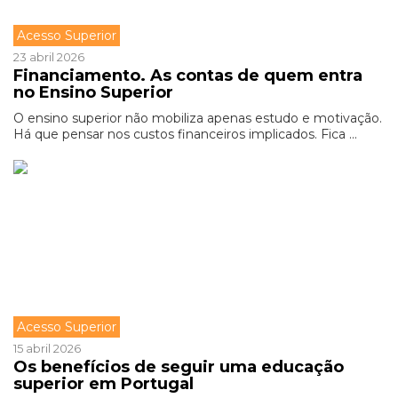
Acesso Superior
23 abril 2026
Financiamento. As contas de quem entra
no Ensino Superior
O ensino superior não mobiliza apenas estudo e motivação.
Há que pensar nos custos financeiros implicados. Fica ...
Acesso Superior
15 abril 2026
Os benefícios de seguir uma educação
superior em Portugal