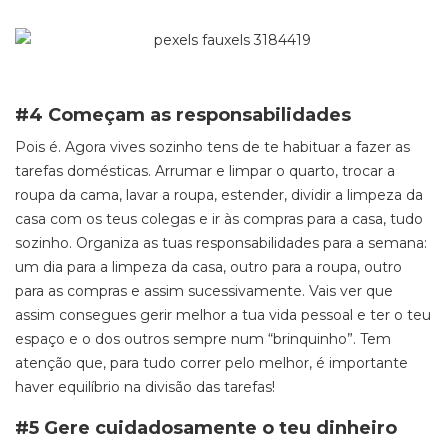
#4 Começam as responsabilidades
Pois é. Agora vives sozinho tens de te habituar a fazer as
tarefas domésticas. Arrumar e limpar o quarto, trocar a
roupa da cama, lavar a roupa, estender, dividir a limpeza da
casa com os teus colegas e ir às compras para a casa, tudo
sozinho. Organiza as tuas responsabilidades para a semana:
um dia para a limpeza da casa, outro para a roupa, outro
para as compras e assim sucessivamente. Vais ver que
assim consegues gerir melhor a tua vida pessoal e ter o teu
espaço e o dos outros sempre num “brinquinho”. Tem
atenção que, para tudo correr pelo melhor, é importante
haver equilíbrio na divisão das tarefas!
#5 Gere cuidadosamente o teu dinheiro