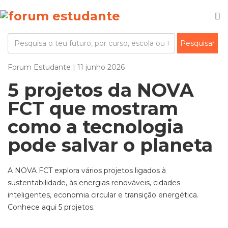
Forum Estudante | 11 junho 2026
5 projetos da NOVA
FCT que mostram
como a tecnologia
pode salvar o planeta
A NOVA FCT explora vários projetos ligados à
sustentabilidade, às energias renováveis, cidades
inteligentes, economia circular e transição energética.
Conhece aqui 5 projetos.