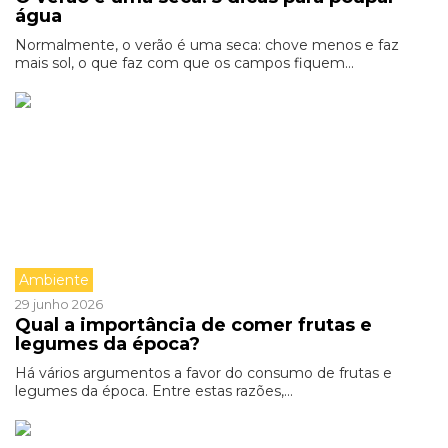
água
Normalmente, o verão é uma seca: chove menos e faz
mais sol, o que faz com que os campos fiquem...
Ambiente
29 junho 2026
Qual a importância de comer frutas e
legumes da época?
Há vários argumentos a favor do consumo de frutas e
legumes da época. Entre estas razões,...