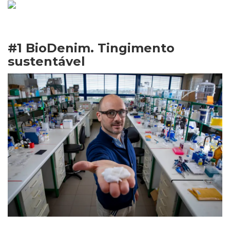
#1 BioDenim. Tingimento
sustentável