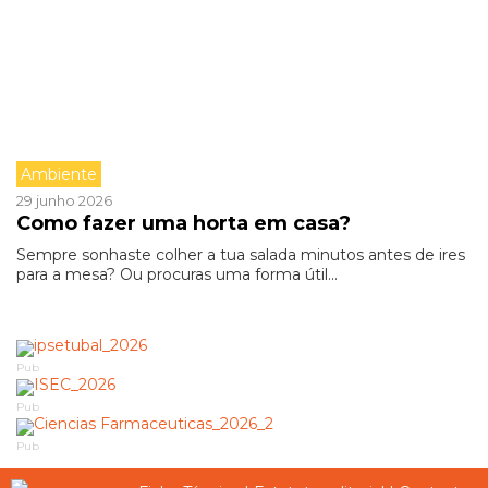
Ambiente
29 junho 2026
Como fazer uma horta em casa?
Sempre sonhaste colher a tua salada minutos antes de ires
para a mesa? Ou procuras uma forma útil...
Pub
Pub
Pub