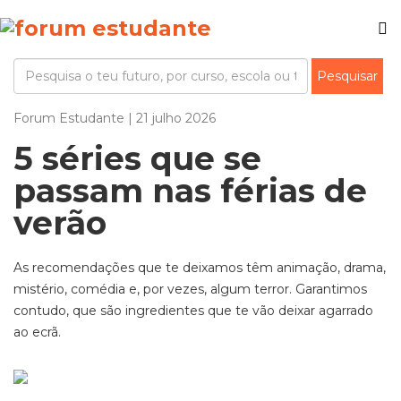
Forum Estudante | 21 julho 2026
5 séries que se
passam nas férias de
verão
As recomendações que te deixamos têm animação, drama,
mistério, comédia e, por vezes, algum terror. Garantimos
contudo, que são ingredientes que te vão deixar agarrado
ao ecrã.