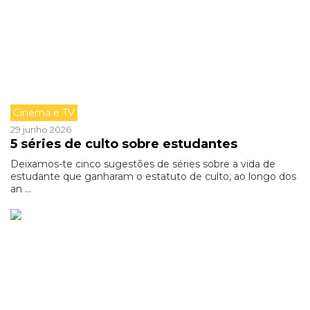
Cinema e TV
29 junho 2026
5 séries de culto sobre estudantes
Deixamos-te cinco sugestões de séries sobre a vida de
estudante que ganharam o estatuto de culto, ao longo dos
an ...