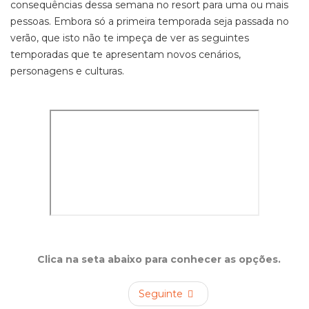
consequências dessa semana no resort para uma ou mais
pessoas. Embora só a primeira temporada seja passada no
verão, que isto não te impeça de ver as seguintes
temporadas que te apresentam novos cenários,
personagens e culturas.
Clica na seta abaixo para conhecer as opções.
Seguinte