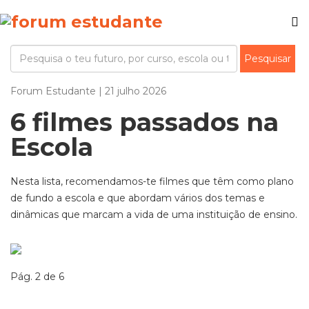
Forum Estudante | 21 julho 2026
6 filmes passados na
Escola
Nesta lista, recomendamos-te
filmes que têm como plano
de fundo a escola e
que abordam vários dos temas e
dinâmicas que
marcam a vida de uma instituição de ensino
.
Pág. 2 de 6